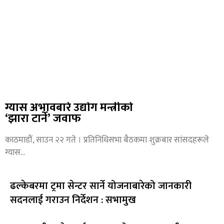
ग्यास अभावबारे उद्योग मन्त्रीको
‘झारा टार्ने’ जवाफ
काठमाडौं, साउन २२ गते । प्रतिनिधिसभा बैठकमा शुक्रबार सांसदहरूले
ग्यास
ढल्केबरमा ट्रमा सेन्टर सार्ने योजनाबारेको जानकारी
सदनलाई ‍गराउन निर्देशन : सभामुख