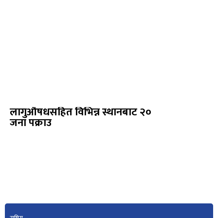
लागुऔषधसहित विभिन्न स्थानबाट २०
जना पक्राउ