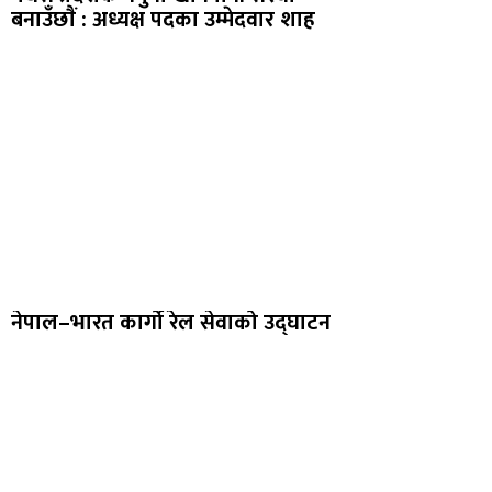
बनाउँछाैं : अध्यक्ष पदका उम्मेदवार शाह
नेपाल–भारत कार्गो रेल सेवाको उद्घाटन