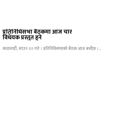
प्रतिनिधिसभा बैठकमा आज चार
विधेयक प्रस्तुत हुने
काठमाडौं, साउन २२ गते । प्रतिनिधिसभाको बैठक आज बस्दैछ ।