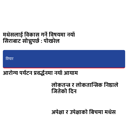
मधेसलाई विकास गर्ने विषयमा नयाँ
सिराबाट सोच्नुपर्छ : पोखरेल
विचार
आरोग्य पर्यटन प्रवर्द्धनमा नयाँ आयाम
लोकतन्त्र र लोकतान्त्रिक निष्ठाले
जितेको दिन
अपेक्षा र उपेक्षाको बिचमा मधेस