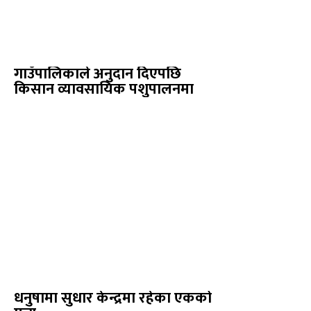
गाउँपालिकाले अनुदान दिएपछि
किसान व्यावसायिक पशुपालनमा
धनुषामा सुधार केन्द्रमा रहेका एकको