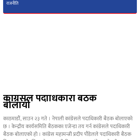
राजनीति
कांग्रेसले पदाधिकारी बैठक
बोलायो
काठमाडौं, साउन २३ गते । नेपाली कांग्रेसले पदाधिकारी बैठक बोलाएको
छ । केन्द्रीय कार्यसमिति बैठकका एजेन्डा तय गर्न कांग्रेसले पदाधिकारी
बैठक बोलाएको हो । कांग्रेस महामन्त्री प्रदीप पौडेलले पदाधिकारी बैठक