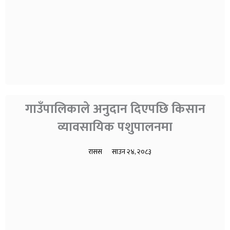
गाउँपालिकाले अनुदान दिएपछि किसान
व्यावसायिक पशुपालनमा
रासस
साउन २४, २०८३