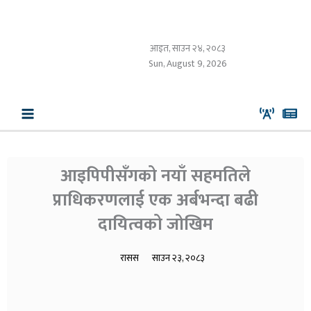
Skip
to
content
आइत, साउन २४, २०८३
Sun, August 9, 2026
आइपिपीसँगको नयाँ सहमतिले
प्राधिकरणलाई एक अर्बभन्दा बढी
दायित्वको जोखिम
रासस
साउन २३, २०८३