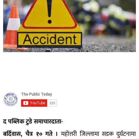
द पब्लिक टुडे समाचारदाता-
बर्दिवास, चैत्र १० गते ।
महोत्तरी जिल्लामा सडक दुर्घटनामा