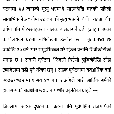
घटनामा ४४ जनाको मृत्यु भएमध्ये साउनदेखि चैतको पहिलो
साताभित्रको अवधीमा २८ जनाको मृत्यु भएको थियो । गतआर्थिक
बर्षमा पनि मोटरसाइकल चालक र सवार नै बढी हताहत भएका
कार्यालयको घटना अभिलेखमा उल्लेख छ । मृतकमध्ये १६
वर्षदेखि ३० बर्ष उमेर समूहभित्रका धेरै रहेका प्रनानि भित्रीकोटीको
भनाइ छ । सवारी दुर्घटना धेरैजसो दिउँसो दुईबजेदेखि साँझ
छबजेसम्म बढी हुने गरेका छन् । सडक दुर्घटनामा गतअर्थिक बर्वा
२०७४/०७५ मा १ सय ४० जना र अहिले जारी आर्थिक बर्षको
हालसम्मको अवधीमा ७० जनागम्भीर प्रकृतिका घाइते छन् ।
जिल्लामा सडक दुर्घटनाका घटना पनि पूर्वपश्चिम राजमार्गको