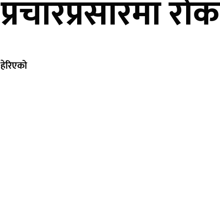
प्रचारप्रसारमा रोक
हेरिएको