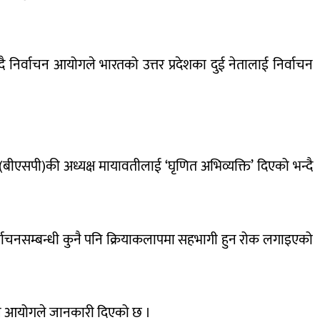
 निर्वाचन आयोगले भारतको उत्तर प्रदेशका दुई नेतालाई निर्वाचन
ी (बीएसपी)की अध्यक्ष मायावतीलाई ‘घृणित अभिव्यक्ति’ दिएको भन्दै
ाचनसम्बन्धी कुनै पनि क्रियाकलापमा सहभागी हुन रोक लगाइएको
पनि आयोगले जानकारी दिएको छ ।