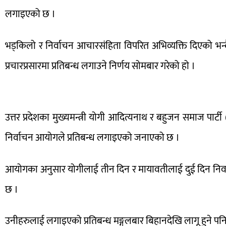
लगाइएको छ ।
भड्किलो र निर्वाचन आचारसंहिता विपरित अभिव्यक्ति दिएको भन्दै
प्रचारप्रसारमा प्रतिबन्ध लगाउने निर्णय सोमबार गरेको हो ।
उत्तर प्रदेशका मुख्यमन्त्री योगी आदित्यनाथ र बहुजन समाज पार्ट
निर्वाचन आयोगले प्रतिबन्ध लगाइएको जनाएको छ ।
आयोगका अनुसार योगीलाई तीन दिन र मायावतीलाई दुई दिन निर्व
छ ।
उनीहरुलाई लगाइएको प्रतिबन्ध मङ्गलबार बिहानदेखि लागू हुने 