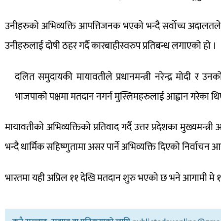
उनीहरुको अभिव्यक्ति आपत्तिजनक भएको भन्दै सर्वोच्च अदालतले
उनीहरुलाई दोषी ठहर गर्दै कारबाहीस्वरुप प्रतिबन्ध लगाएको हो ।
दलित समुदायकी मायावतीले प्रधानमन्त्री नरेन्द्र मोदी र उनक
भाजपाको पक्षमा मतदान नगर्न मुस्लिमहरुलाई आह्वान गरेका थ
मायावतीको अभिव्यक्तिको प्रतिवाद गर्दै उत्तर प्रदेशका मुख्यमन्त्र
भन्दै धार्मिक सहिष्णुतामा असर पार्ने अभिव्यक्ति दिएको निर्वा
भारतमा यही अप्रिल ११ देखि मतदान शुरु भएको छ भने आगामी मे