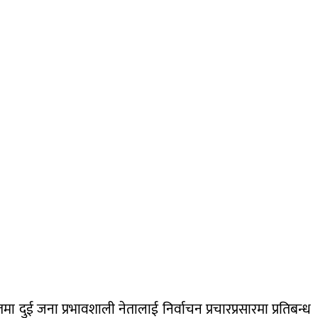
 दुई जना प्रभावशाली नेतालाई निर्वाचन प्रचारप्रसारमा प्रतिबन्ध