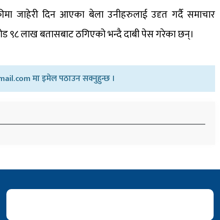
्कीमा जाहेरी दिन आएका बेला उनीहरुलाई उदृत गर्दै समाचार
रोड ९८ लाख बतासबाट ठगिएको भन्दै दाबी पेस गरेका छन्।
ail.com मा इमेल पठाउन सक्नुहुन्छ ।