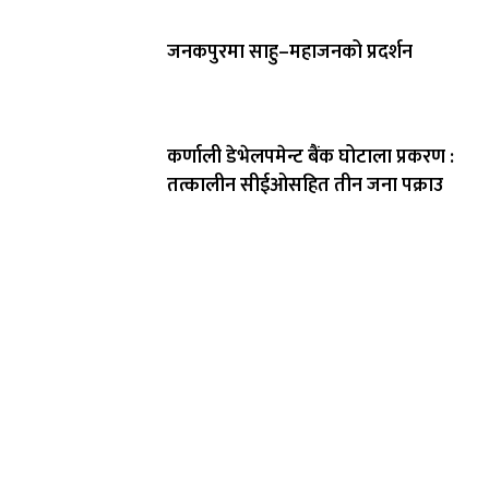
जनकपुरमा साहु–महाजनको प्रदर्शन
कर्णाली डेभेलपमेन्ट बैंक घोटाला प्रकरण :
तत्कालीन सीईओसहित तीन जना पक्राउ