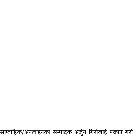
साप्ताहिक/अनलाइनका सम्पादक अर्जुन गिरीलाई पक्राउ गरी