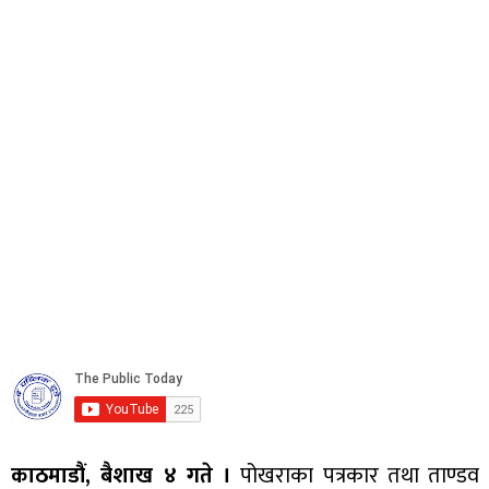
काठमाडौं, बैशाख ४ गते ।
पोखराका पत्रकार तथा ताण्डव 