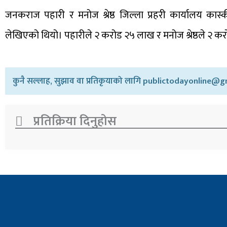
जनकराज पहारी र मनोज श्रेष्ठ जिल्ला प्रहरी कार्यालय कास
लेखिएको थियो। पहारीले २ करोड २५ लाख र मनोज श्रेष्ठले २ क
कुनै सल्लाह, सुझाव वा प्रतिकृयाको लागि publictodayonline@gm
प्रतिक्रिया दिनुहोस​