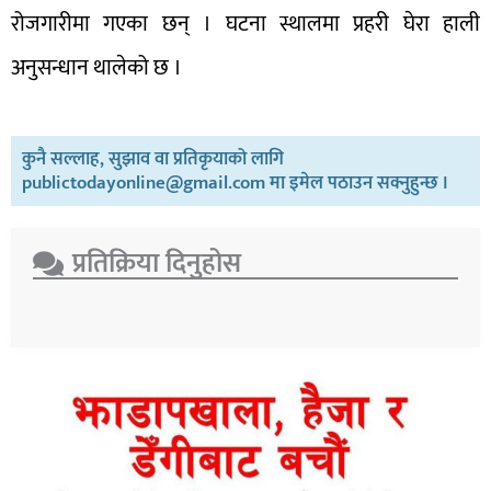
रोजगारीमा गएका छन् । घटना स्थालमा प्रहरी घेरा हाली
अनुसन्धान थालेको छ ।
कुनै सल्लाह, सुझाव वा प्रतिकृयाको लागि
publictodayonline@gmail.com मा इमेल पठाउन सक्नुहुन्छ ।
प्रतिक्रिया दिनुहोस​