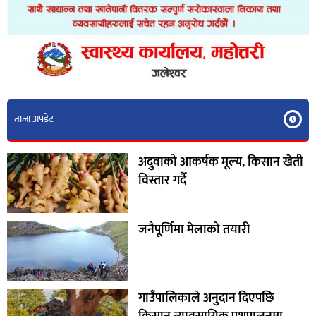
ताजा अपडेट
अदुवाको आकर्षक मूल्य, किसान खेती
विस्तार गर्दै
जनैपूर्णिमा मेलाको तयारी
गाउँपालिकाले अनुदान दिएपछि