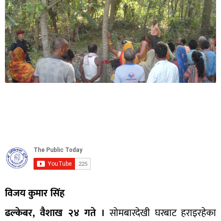
विजय कुमार सिंह
ढल्केबर, वैशाख २४ गते ।
सोमबारदेखी घरबाट हराइरहेका