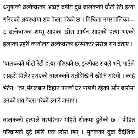
धनुषाको ढल्केवरका अढाई बर्षीय दुधे बालकको घाँटी रेटी हत्या
गरिएको अवस्थामा शव फेला परेको छ । मिथिला नगरपालिका—
६ ढल्केवरका शम्भू साहका छोरा आर्यन साहको हत्या भएको
इलाका प्रहरी कार्यालय ढल्केवरका इन्स्पेक्टर सरोज राय बताए ।
‘बालकको घाँटी रेटी हत्या गरिएको छ, इन्स्पेक्ट रायले भने,‘गाउँले
र प्रहरी मिलेर हराएको बालकको रातीदेखि नै खोजि गरियो । कहि
भेटेन ।’तर, मंगलबार बिहान उनको घर पछाडी रहेको आँप बारीमा
उनको शव फेला परेको उनले जनाए ।
बालकको हत्याले घरपरिवार गहिरो शोकमा डुबेको छ । पीडित
परिवारको दुई छोरी एक छोरा छन् । मृतकका वुवा वैदेशिक