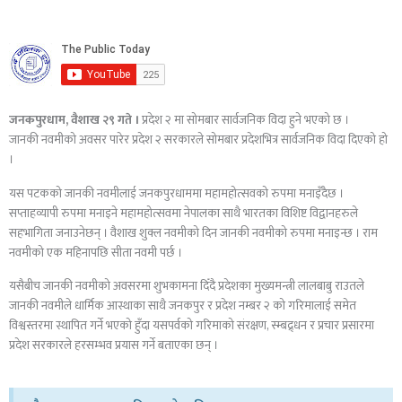
जनकपुरधाम, वैशाख २९ गते ।
प्रदेश २ मा सोमबार सार्वजनिक विदा हुने भएको छ ।
जानकी नवमीको अवसर पारेर प्रदेश २ सरकारले सोमबार प्रदेशभित्र सार्वजनिक विदा दिएको हो
।
यस पटकको जानकी नवमीलाई जनकपुरधाममा महामहोत्सवको रुपमा मनाइँदैछ ।
सप्ताहव्यापी रुपमा मनाइने महामहोत्सवमा नेपालका साथै भारतका विशिष्ट विद्वानहरुले
सहभागिता जनाउनेछन् । वैशाख शुक्ल नवमीको दिन जानकी नवमीको रुपमा मनाइन्छ । राम
नवमीको एक महिनापछि सीता नवमी पर्छ ।
यसैबीच जानकी नवमीको अवसरमा शुभकामना दिँदै प्रदेशका मुख्यमन्त्री लालबाबु राउतले
जानकी नवमीले धार्मिक आस्थाका साथै जनकपुर र प्रदेश नम्बर २ को गरिमालाई समेत
विश्वस्तरमा स्थापित गर्ने भएको हुँदा यसपर्वको गरिमाको संरक्षण, स्म्बद्र्धन र प्रचार प्रसारमा
प्रदेश सरकारले हरसम्भव प्रयास गर्ने बताएका छन् ।