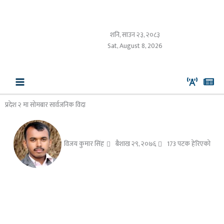
Skip
to
content
शनि, साउन २३, २०८३
Sat, August 8, 2026
प्रदेश २ मा सोमबार सार्वजनिक विदा
विजय कुमार सिंह
बैशाख २९, २०७६
173 पटक हेरिएको