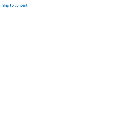
Skip to content