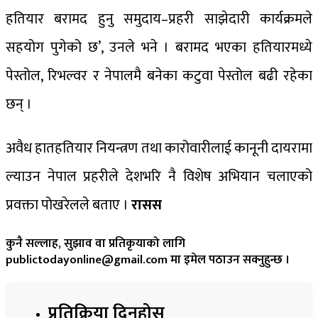
हतियार बरामद हुनु समुदाय–प्रहरी साझेदारी कार्यक्रमले
सहयोग पुगेको छ’, उनले भने । बरामद भएका हतियारमध्ये
पेस्तोल, रिभल्वर र नेपालमै बनेका कटुवा पेस्तोल बढी रहेका
छन् ।
अवैध हातहतियार नियन्त्रण तथा कारोवारीलाई कानूनी दायरामा
ल्याउन नेपाल प्रहरीले देशभरि नै विशेष अभियान चलाएको
प्रवक्ता पोखरेलले बताए ।
रासस
कुनै सल्लाह, सुझाव वा प्रतिकृयाको लागि
publictodayonline@gmail.com मा इमेल पठाउन सक्नुहुन्छ ।
प्रतिक्रिया दिनुहोस​