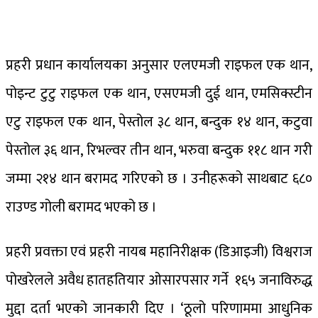
प्रहरी प्रधान कार्यालयका अनुसार एलएमजी राइफल एक थान,
पोइन्ट टुटु राइफल एक थान, एसएमजी दुई थान, एमसिक्स्टीन
एटु राइफल एक थान, पेस्तोल ३८ थान, बन्दुक १४ थान, कटुवा
पेस्तोल ३६ थान, रिभल्वर तीन थान, भरुवा बन्दुक ११८ थान गरी
जम्मा २१४ थान बरामद गरिएको छ । उनीहरूको साथबाट ६८०
राउण्ड गोली बरामद भएको छ ।
प्रहरी प्रवक्ता एवं प्रहरी नायब महानिरीक्षक (डिआइजी) विश्वराज
पोखरेलले अवैध हातहतियार ओसारपसार गर्ने १६५ जनाविरुद्ध
मुद्दा दर्ता भएको जानकारी दिए । ‘ठूलो परिणाममा आधुनिक