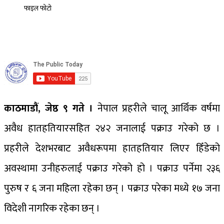
फाइल फोटो
काठमाडौं, जेष्ठ ९ गते ।
नेपाल प्रहरीले चालू आर्थिक वर्षमा
अवैध हातहतियारसहित २४२ जनालाई पक्राउ गरेको छ ।
प्रहरीले देशभरबाट अवैधरूपमा हातहतियार लिएर हिँडेको
अवस्थामा उनीहरुलाई पक्राउ गरेको हो । पक्राउ पर्नेमा २३६
पुरुष र ६ जना महिला रहेका छन् । पक्राउ परेका मध्ये १७ जना
विदेशी नागरिक रहेका छन् ।