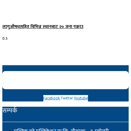
लागुऔषधसहित विभिन्न स्थानबाट २० जना पक्राउ
Facebook
Twitter
Youtube
सम्पर्क