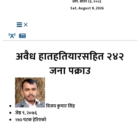
शनि, साउन २३, २०८३
Sat, August 8, 2026
अवैध हातहतियारसहित २४२
जना पक्राउ
विजय कुमार सिंह
जेष्ठ ९, २०७६
190 पटक हेरिएको