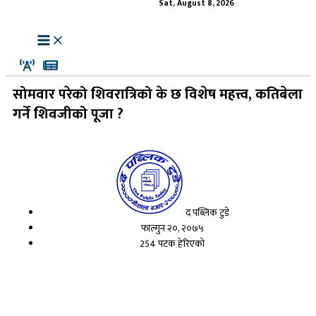
Sat, August 8, 2026
सोमवार परेको शिवरात्रिको के छ विशेष महत्त्व, कतिबेला
गर्ने शिवजीको पूजा ?
द पब्लिक टुडे
फाल्गुन २०, २०७५
254 पटक हेरिएको