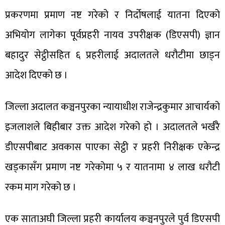
प्रकरणमा प्रमाण नष्ट गरेको र निर्दोषलाई यातना दिएको
अभियोग लागेका पूर्वप्रहरी नायव उपरीक्षक (डिएसपी) ज्ञान
बहादुर सेट्ठीसहित ६ प्रहरीलाई अदालतले धरौटीमा छाड्न
आदेश दिएको छ ।
जिल्ला अदालत कञ्चनपुरका न्यायाधीश राजेन्द्रकुमार आचार्यको
इजलाशले बिहीबार उक्त आदेश गरेको हो । अदालतले भर्खरै
डीएसपीबाट अवकास पाएका सेट्ठी र प्रहरी निरीक्षक एकेन्द्र
खड्कासँग प्रमाण नष्ट गरेकोमा ५ र यातनामा ४ लाख धरौटी
रकम माग गरेको छ ।
एक साताअघी जिल्ला प्रहरी कार्यालय कञ्चनपुरले पुर्व डिएसपी