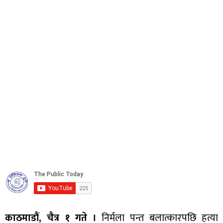
काठमाडौं, चैत्र १ गते ।
निर्मला पन्त बलात्कारपछि हत्या