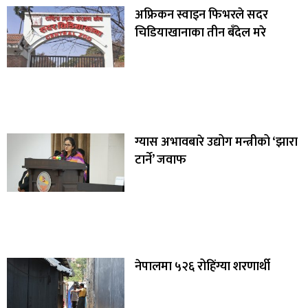
अफ्रिकन स्वाइन फिभरले सदर
चिडियाखानाका तीन बँदेल मरे
ग्यास अभावबारे उद्योग मन्त्रीको ‘झारा
टार्ने’ जवाफ
नेपालमा ५२६ रोहिंग्या शरणार्थी