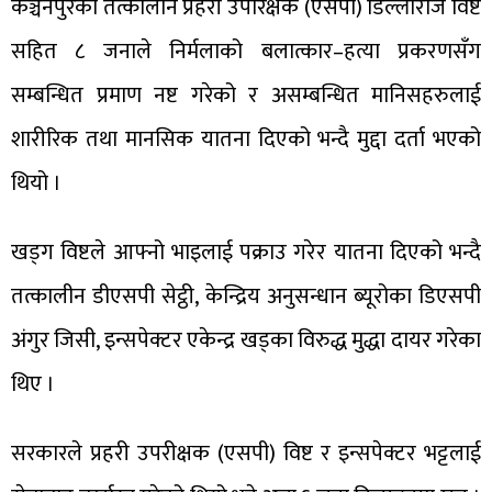
कञ्चनपुरका तत्कालीन प्रहरी उपरिक्षक (एसपी) डिल्लीराज विष्ट
सहित ८ जनाले निर्मलाको बलात्कार–हत्या प्रकरणसँग
सम्बन्धित प्रमाण नष्ट गरेको र असम्बन्धित मानिसहरुलाई
शारीरिक तथा मानसिक यातना दिएको भन्दै मुद्दा दर्ता भएको
थियो ।
खड्ग विष्टले आफ्नो भाइलाई पक्राउ गरेर यातना दिएको भन्दै
तत्कालीन डीएसपी सेट्ठी, केन्द्रिय अनुसन्धान ब्यूरोका डिएसपी
अंगुर जिसी, इन्सपेक्टर एकेन्द्र खड्का विरुद्ध मुद्धा दायर गरेका
थिए ।
सरकारले प्रहरी उपरीक्षक (एसपी) विष्ट र इन्सपेक्टर भट्टलाई