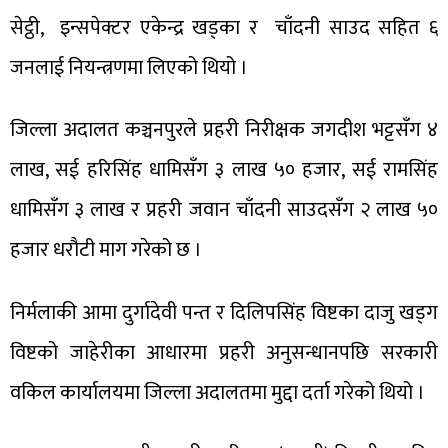
सेट्ठी, इन्सपेक्टर एकेन्द्र खड्का र चाँदनी साउद सहित ६
जनलाई नियन्त्रणमा लिएको थियो ।
जिल्ला अदालत कञ्चनपुरले प्रहरी निरीक्षक जगदीश भट्टसँग ४
लाख, सई हरिसिंह धामिसँग ३ लाख ५० हजार, सई रामसिंह
धामिसँग ३ लाख र प्रहरी जवान चाँदनी साउदसँग २ लाख ५०
हजार धरौटी माग गरेको छ ।
निर्मलाकी आमा दुर्गादेवी पन्त र दिलिपसिंह विष्टका दाजु खड्ग
विष्टको जाहेरीका आधारमा प्रहरी अनुसन्धानपछि सरकारी
वकिल कार्यालयमा जिल्ला अदालतमा मुद्दा दर्ता गरेको थियो ।