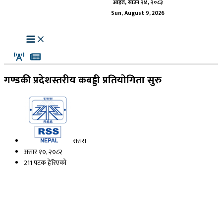
आइत, साउन २४, २०८३
Sun, August 9, 2026
गण्डकी प्रदेशस्तरीय कबड्डी प्रतियोगिता सुरु
रासस
असार १०, २०८२
211 पटक हेरिएको