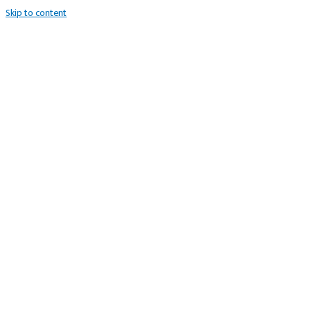
Skip to content