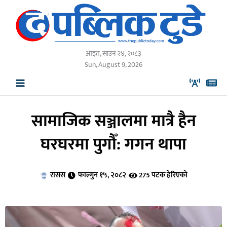
Skip
to
content
आइत, साउन २४, २०८३
Sun, August 9, 2026
सामाजिक सञ्जालमा मात्रै हैन
घरघरमा पुगौँ: गगन थापा
रासस
फाल्गुन १५, २०८२
275 पटक हेरिएको