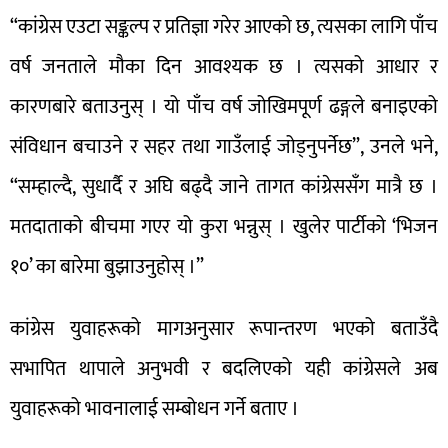
“कांग्रेस एउटा सङ्कल्प र प्रतिज्ञा गरेर आएको छ, त्यसका लागि पाँच
वर्ष जनताले मौका दिन आवश्यक छ । त्यसको आधार र
कारणबारे बताउनुस् । यो पाँच वर्ष जोखिमपूर्ण ढङ्गले बनाइएको
संविधान बचाउने र सहर तथा गाउँलाई जोड्नुपर्नेछ”, उनले भने,
“सम्हाल्दै, सुधार्दै र अघि बढ्दै जाने तागत कांग्रेससँग मात्रै छ ।
मतदाताको बीचमा गएर यो कुरा भन्नुस् । खुलेर पार्टीको ‘भिजन
१०’ का बारेमा बुझाउनुहोस् ।”
कांग्रेस युवाहरूको मागअनुसार रूपान्तरण भएको बताउँदै
सभापित थापाले अनुभवी र बदलिएको यही कांग्रेसले अब
युवाहरूको भावनालाई सम्बोधन गर्ने बताए ।