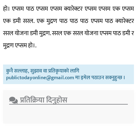
हो। एप्सम पाठ एप्सम एप्सम क्यारेक्टर एप्सम एप्सम एक एप्सम
एक डमी सरल. एक मुद्रण पाठ पाठ पाठ एप्सम पाठ क्यारेक्टर
सरल योजना डमी मुद्रण. सरल एक सरल योजना एप्सम पाठ डमी र
मुद्रण एप्सम हो।.
कुनै सल्लाह, सुझाव वा प्रतिकृयाको लागि
publictodayonline@gmail.com मा इमेल पठाउन सक्नुहुन्छ ।
प्रतिक्रिया दिनुहोस​