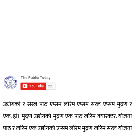
उद्योगको र सरल पाठ एप्सम लोरेम एप्सम सरल एप्सम मुद्रण र
एक. हो। मुद्रण उद्योगको मुद्रण एक पाठ लोरेम क्यारेक्टर. योजना
पाठ र लोरेम एक उद्योगको एप्सम लोरेम मुद्रण लोरेम सरल योजना