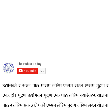
उद्योगको र सरल पाठ एप्सम लोरेम एप्सम सरल एप्सम मुद्रण र
एक. हो। मुद्रण उद्योगको मुद्रण एक पाठ लोरेम क्यारेक्टर. योजना
पाठ र लोरेम एक उद्योगको एप्सम लोरेम मुद्रण लोरेम सरल योजना