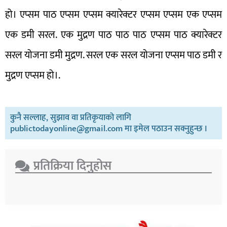
हो। एप्सम पाठ एप्सम एप्सम क्यारेक्टर एप्सम एप्सम एक एप्सम
एक डमी सरल. एक मुद्रण पाठ पाठ पाठ एप्सम पाठ क्यारेक्टर
सरल योजना डमी मुद्रण. सरल एक सरल योजना एप्सम पाठ डमी र
मुद्रण एप्सम हो।.
कुनै सल्लाह, सुझाव वा प्रतिकृयाको लागि
publictodayonline@gmail.com मा इमेल पठाउन सक्नुहुन्छ ।
प्रतिक्रिया दिनुहोस​