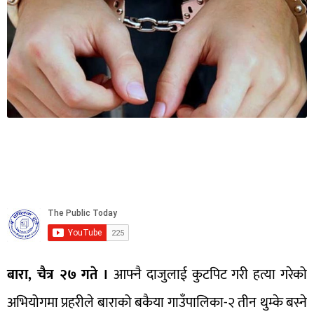
बारा, चैत्र २७ गते ।
आफ्नै दाजुलाई कुटपिट गरी हत्या गरेको
अभियोगमा प्रहरीले बाराको बकैया गाउँपालिका-२ तीन थुम्के बस्ने