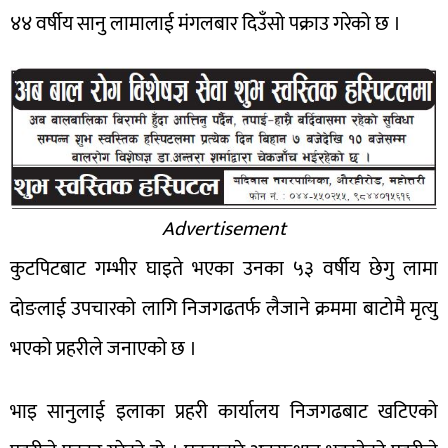
४४ वर्षीय सानु लामालाई मंगलबार दिउँसो पक्राउ गरेको छ ।
Advertisement
कुटपिटबाट गम्भीर घाइते भएका उनका ५३ वर्षीय छेगु लामा
दोङलाई उपचारको लागि निजगढतर्फ लैजाने क्रममा बाटोमै मृत्यु
भएको प्रहरीले जनाएको छ ।
भाइ सानुलाई इलाका प्रहरी कार्यालय निजगढबाट खटिएको