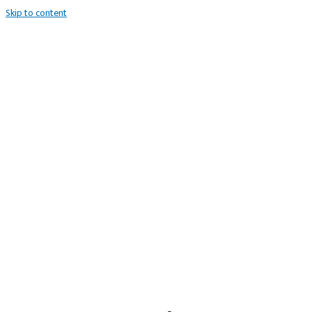
Skip to content