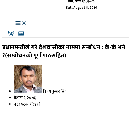
शनि, साउन २३, २०८३
Sat, August 8, 2026
प्रधानमन्त्रीले गरे देशवासीको नाममा सम्बोधन : के-के भने
?(सम्बोधनको पूर्ण पाठसहित)
विजय कुमार सिंह
बैशाख १, २०७६
421 पटक हेरिएको