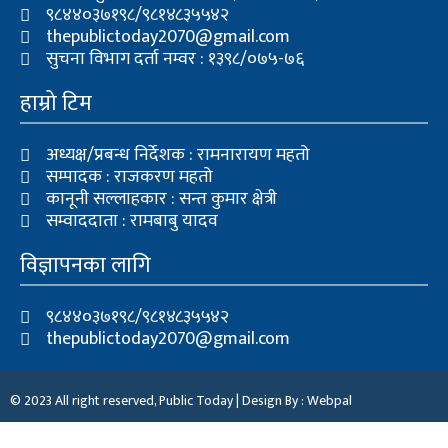
९८४४०३७१९८/९८१४८३५५४२
thepublictoday2070@gmail.com
सुचना विभाग दर्ता नम्वर : १३९८/०७५-७६
हाम्रो टिम
अध्यक्ष/प्रबन्ध निर्देशक : रामनारायण महतो
सम्पादक : राजकरण महतो
कानूनी सल्लाहकार : सन्त कुमार क्षेत्री
सम्वाददाता : रामबाबु यादव
विज्ञापनका लागि
९८४४०३७१९८/९८१४८३५५४२
thepublictoday2070@gmail.com
© 2023 All right reserved, Public Today | Design By :
Webpal