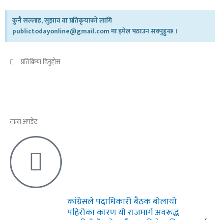
कुनै सल्लाह, सुझाव वा प्रतिकृयाको लागि
publictodayonline@gmail.com मा इमेल पठाउन सक्नुहुन्छ ।
प्रतिक्रिया दिनुहोस​
ताजा अपडेट
कांग्रेसले पदाधिकारी बैठक बोलायो
पहिरोका कारण यी राजमार्ग अवरूद्ध