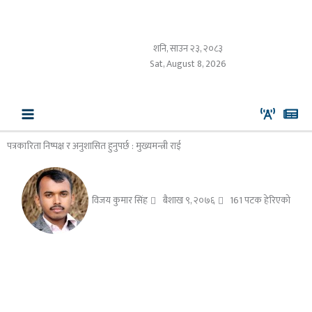
Skip
to
content
शनि, साउन २३, २०८३
Sat, August 8, 2026
पत्रकारिता निष्पक्ष र अनुशासित हुनुपर्छ : मुख्यमन्त्री राई
विजय कुमार सिंह
बैशाख ९, २०७६
161 पटक हेरिएको