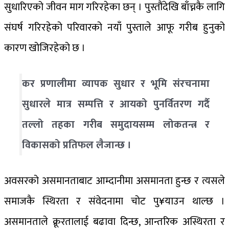
सुधारिएको जीवन माग गरिरहेका छन् । पुस्तौंदेखि बाँच्नकै लागि
संघर्ष गरिरहेको परिवारको नयाँ पुस्ताले आफू गरीब हुनुको
कारण खोजिरहेको छ ।
कर प्रणालीमा व्यापक सुधार र भूमि संरचनामा
सुधारले मात्र सम्पत्ति र आयको पुनर्वितरण गर्दै
तल्लो तहका गरीब समुदायसम्म लोकतन्त्र र
विकासको प्रतिफल लैजान्छ ।
अवसरको असमानताबाट आम्दानीमा असमानता हुन्छ र त्यसले
समाजकै स्थिरता र संवेदनामा चोट पु¥याउन थाल्छ ।
असमानताले क्रूरतालाई बढावा दिन्छ, आन्तरिक अस्थिरता र