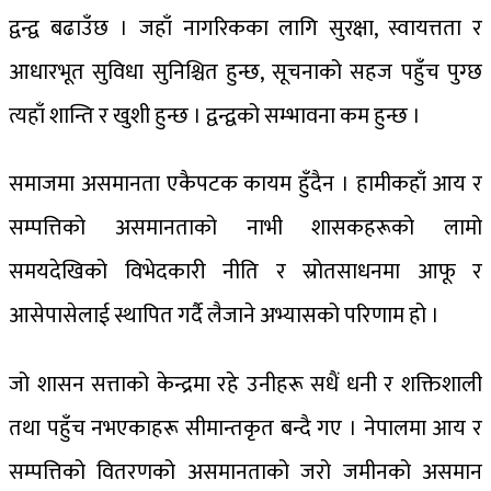
द्वन्द्व बढाउँछ । जहाँ नागरिकका लागि सुरक्षा, स्वायत्तता र
आधारभूत सुविधा सुनिश्चित हुन्छ, सूचनाको सहज पहुँच पुग्छ
त्यहाँ शान्ति र खुशी हुन्छ । द्वन्द्वको सम्भावना कम हुन्छ ।
समाजमा असमानता एकैपटक कायम हुँदैन । हामीकहाँ आय र
सम्पत्तिको असमानताको नाभी शासकहरूको लामो
समयदेखिको विभेदकारी नीति र स्रोतसाधनमा आफू र
आसेपासेलाई स्थापित गर्दै लैजाने अभ्यासको परिणाम हो ।
जो शासन सत्ताको केन्द्रमा रहे उनीहरू सधैं धनी र शक्तिशाली
तथा पहुँच नभएकाहरू सीमान्तकृत बन्दै गए । नेपालमा आय र
सम्पत्तिको वितरणको असमानताको जरो जमीनको असमान