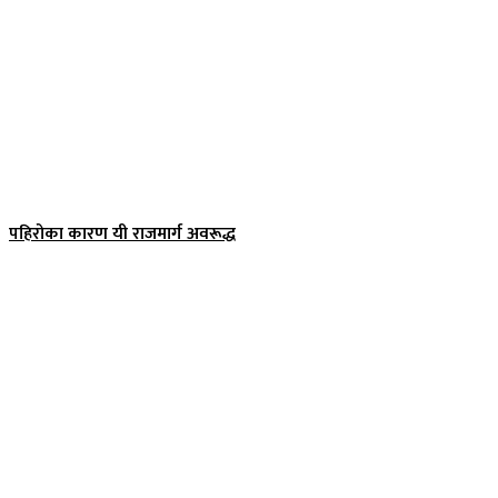
पहिरोका कारण यी राजमार्ग अवरूद्ध