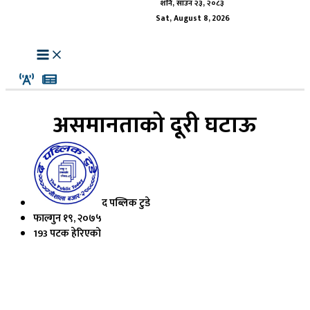
शनि, साउन २३, २०८३
Sat, August 8, 2026
असमानताको दूरी घटाऊ
द पब्लिक टुडे
फाल्गुन १९, २०७५
193 पटक हेरिएको