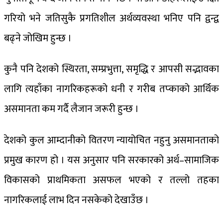
गरियो भने जतिसुकै प्रगतिशील अर्थव्यवस्था भनिए पनि द्वन्द्व
बढ्ने जोखिम हुन्छ ।
कुनै पनि देशको स्थिरता, सम्प्रभुत्ता, समृद्धि र आपसी सद्भावका
लागि त्यहाँका नागरिकहरूको धनी र गरीब तप्काको आर्थिक
असमानता कम गर्दै लैजान जरूरी हुन्छ ।
देशको कुल आम्दानीको वितरण न्यायोचित नहुनु असमानताको
प्रमुख कारण हो । यस अनुसार पनि सरकारको अर्थ–सामाजिक
विकासको प्राथमिकता असफल भएको र तल्लो तहका
नागरिकलाई लाभ दिन नसकेको देखाउँछ ।