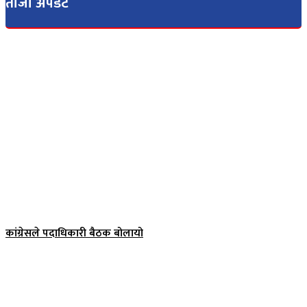
ताजा अपडेट
कांग्रेसले पदाधिकारी बैठक बोलायो