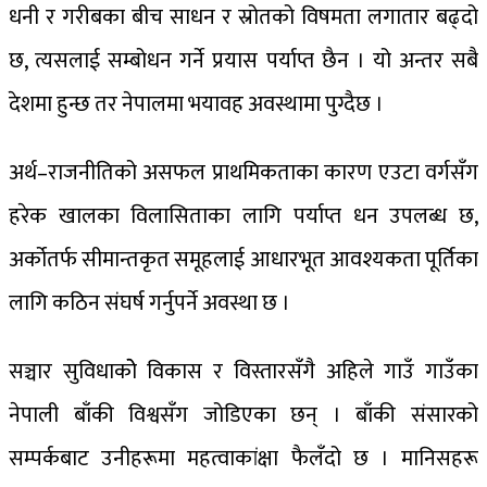
धनी र गरीबका बीच साधन र स्रोतको विषमता लगातार बढ्दो
छ, त्यसलाई सम्बोधन गर्ने प्रयास पर्याप्त छैन । यो अन्तर सबै
देशमा हुन्छ तर नेपालमा भयावह अवस्थामा पुग्दैछ ।
अर्थ–राजनीतिको असफल प्राथमिकताका कारण एउटा वर्गसँग
हरेक खालका विलासिताका लागि पर्याप्त धन उपलब्ध छ,
अर्कोतर्फ सीमान्तकृत समूहलाई आधारभूत आवश्यकता पूर्तिका
लागि कठिन संघर्ष गर्नुपर्ने अवस्था छ ।
सञ्चार सुविधाकोे विकास र विस्तारसँगै अहिले गाउँ गाउँका
नेपाली बाँकी विश्वसँग जोडिएका छन् । बाँकी संसारको
सम्पर्कबाट उनीहरूमा महत्वाकांक्षा फैलँदो छ । मानिसहरू