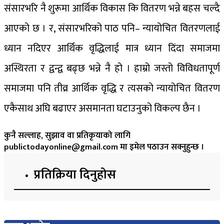
संसारभरि नै शुरूमा आर्थिक विकास कि वितरण भन्ने बहस चल्दै
आएको छ । र, संसारभरिको पाठ पनि– न्यायोचित वितरणलाई
ध्यान नदिएर आर्थिक वृद्धिलाई मात्र ध्यान दिंदा समाजमा
अस्थिरता र द्वन्द्व बढ्छ भन्ने नै हो । हाम्रो जस्तो विविधतापूर्ण
समाजमा पनि तीव्र आर्थिक वृद्धि र त्यसको न्यायोचित वितरण
एकैसाथ अघि बढाएर असमानता घटाउनुको विकल्प छैन ।
कुनै सल्लाह, सुझाव वा प्रतिकृयाको लागि
publictodayonline@gmail.com मा इमेल पठाउन सक्नुहुन्छ ।
प्रतिक्रिया दिनुहोस​