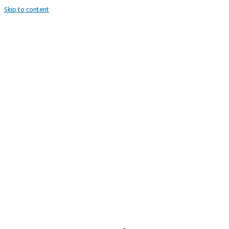
Skip to content