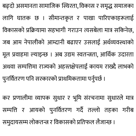
बढ्दो असमानता सामाजिक स्थिरता, विकास र समृद्ध समाजका
लागि घातक छ । सीमान्तकृत र पाखा पारिएकाहरूलाई
विकासको प्रक्रियामा सहभागी गराउन त्यसबेला मात्र सकिनेछ,
जब आम नेपालीको आम्दानी बढाएर उसलाई अर्थव्यवस्थाको
मूल प्रवाहमा ल्याइन्छ । अब उद्यम स्वतन्त्रता, आर्थिक उदारता
अथवा सम्पत्तिमा राज्यको अहस्तक्षेपलाई कायम राख्दै लाभको
पुनर्वितरण पनि सरकारको प्राथमिकतामा पर्नुपर्छ ।
कर प्रणालीमा व्यापक सुधार र भूमि संरचनामा सुधारले मात्र
सम्पत्ति र आयको पुनर्वितरण गर्दै तल्लो तहका गरीब
समुदायसम्म लोकतन्त्र र विकासको प्रतिफल लैजान्छ ।