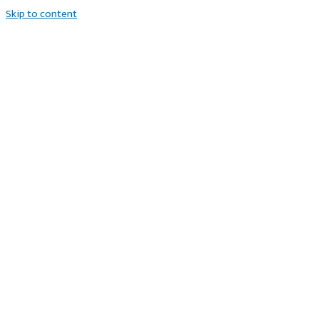
Skip to content