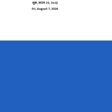
शुक्र, साउन २२, २०८३
Fri, August 7, 2026