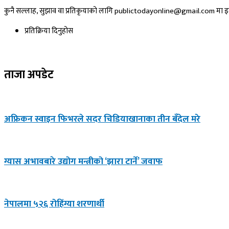
कुनै सल्लाह, सुझाव वा प्रतिकृयाको लागि publictodayonline@gmail.com मा इमे
प्रतिक्रिया दिनुहोस​
ताजा अपडेट
अफ्रिकन स्वाइन फिभरले सदर चिडियाखानाका तीन बँदेल मरे
ग्यास अभावबारे उद्योग मन्त्रीको ‘झारा टार्ने’ जवाफ
नेपालमा ५२६ रोहिंग्या शरणार्थी