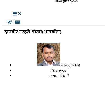
Fri, August 7, 2026
दानवीर नरहरी गौतम(अन्तर्वाता)
विजय कुमार सिंह
जेष्ठ २, २०७६
190 पटक हेरिएको