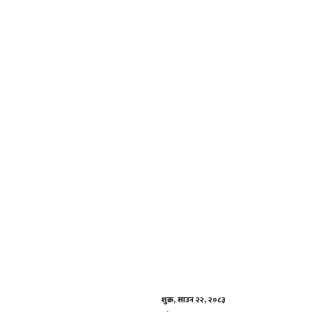
Skip
to
content
शुक्र, साउन २२, २०८३