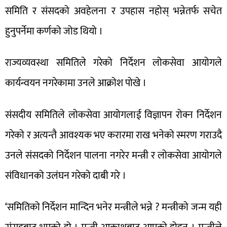
समिति र संसदको अवहेलना र उपहास नहोस् भन्नेतर्फ सचेत
हुनुपर्नेमा कर्णको जोड थियो ।
राज्यव्यवस्था समितिले गरेको निर्देशन लोकसेवा आयोगले
कार्यन्वयन नगरेकामा उनले आक्रोश पोखे ।
संसदीय समितिले लोकसेवा आयोगलाई विज्ञापन रोक्न निर्देशन
गरेको र अत्यन्तै आवश्यक भए करारमा राख भनेको स्मरण गराउदै
उनले संसदको निर्देशन पालना नगरेर मन्त्री र लोकसेवा आयोगले
संविधानको उलंघन गरेको दाबी गरे ।
‘समितिको निर्देशन मान्दिन भनेर मन्त्रीले भन्ने ? मन्त्रीको जन्म यही