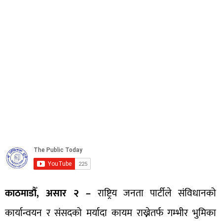
काठमाडौँ, असार २ –
राष्ट्रिय जनता पार्टीले संविधानको
कार्यान्वयन र संसदको मर्यादा कायम राख्नेतर्फ गम्भीर भुमिका