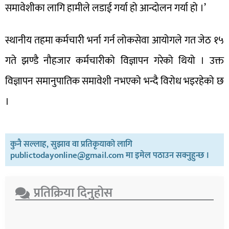
समावेशीका लागि हामीले लडाई गर्या हो आन्दोलन गर्या हो ।’
स्थानीय तहमा कर्मचारी भर्ना गर्न लोकसेवा आयोगले गत जेठ १५
गते झण्डै नौहजार कर्मचारीको विज्ञापन गरेको थियो । उक्त
विज्ञापन समानुपातिक समावेशी नभएको भन्दै विरोध भइरहेको छ
।
कुनै सल्लाह, सुझाव वा प्रतिकृयाको लागि
publictodayonline@gmail.com मा इमेल पठाउन सक्नुहुन्छ ।
प्रतिक्रिया दिनुहोस​