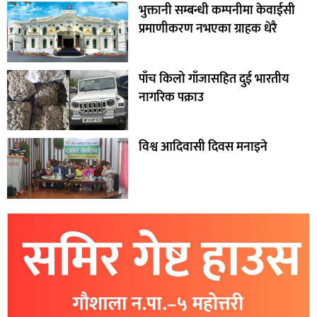
भुक्तानी सम्बन्धी कम्पनीमा केवाईसी
प्रमाणीकरण नभएका ग्राहक धेरै
पाँच किलो गाँजासहित दुई भारतीय
नागरिक पक्राउ
विश्व आदिवासी दिवस मनाइने