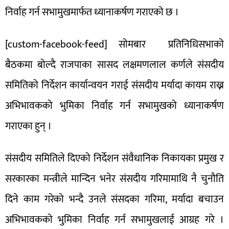
निर्वाह गर्न सभामुखमार्फत ध्यानाकर्षण गराएको छ ।
[custom-facebook-feed]
सोमबार प्रतिनिधिसभाको
बैठकमा बोल्दै राजपाका सासद लक्षमणलाल कर्णले संसदीय
समितिको निर्देशन कार्यान्वयन गराई संसदीय मर्यादा कायम राख्न
अभिभावकको भुमिका निर्वाह गर्न सभामुखको ध्यानाकर्षण
गराएका हुन् ।
संसदीय समितिले दिएको निर्देशन संवैधानिक निकायका प्रमुख र
सरकारका मन्त्रीले मान्दिन भनेर संसदीय गरिमामाथि नै चुनौति
दिने काम गरेको भन्दै उनले संसदका गरिमा, मर्यादा बचाउन
अभिभावकको भुमिका निर्वाह गर्न सभामुखलाई आग्रह गरे ।