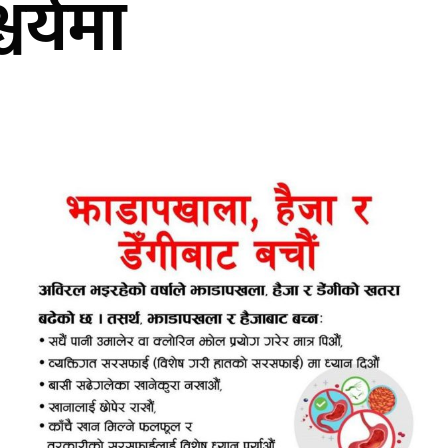
चर्यमा