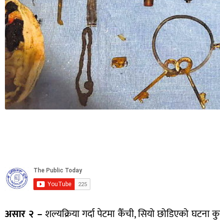
असार २ –
शल्यक्रिया गर्दा पेटमा कैँची, सियो छोडिएको घटना