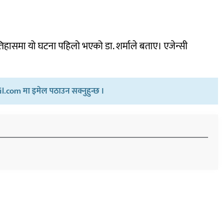
िहासमा यो घटना पहिलो भएको डा. शर्माले बताए। एजेन्सी
.com मा इमेल पठाउन सक्नुहुन्छ ।