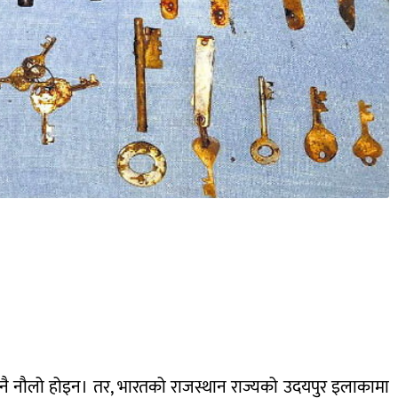
 कुनै नौलो होइन। तर, भारतको राजस्थान राज्यको उदयपुर इलाकामा