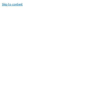
Skip to content