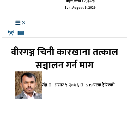
आइत, साउन २४, २०८३
Sun, August 9, 2026
वीरगञ्ज चिनी कारखाना तत्काल
सञ्चालन गर्न माग
विजय कुमार सिंह
असार ५, २०७६
519 पटक हेरिएको