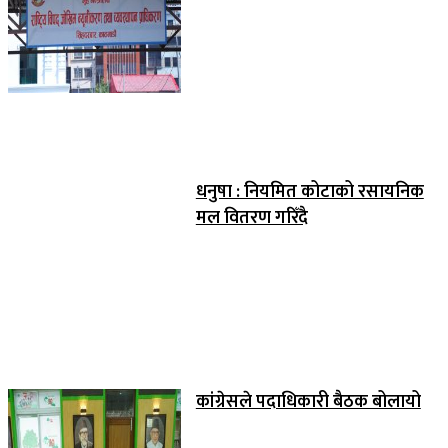
धनुषा : नियमित कोटाको रसायनिक
मल वितरण गरिँदै
कांग्रेसले पदाधिकारी बैठक बोलायो