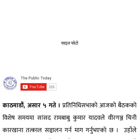
फाइल फोटो
काठमाडौं, असार ५ गते ।
प्रतिनिधिसभाको आजको बैठकको
विशेष समयमा सांसद रामबाबु कुमार यादवले वीरगञ्ज चिनी
कारखाना तत्काल सञ्चालन गर्न माग गर्नुभएको छ । उहाँले