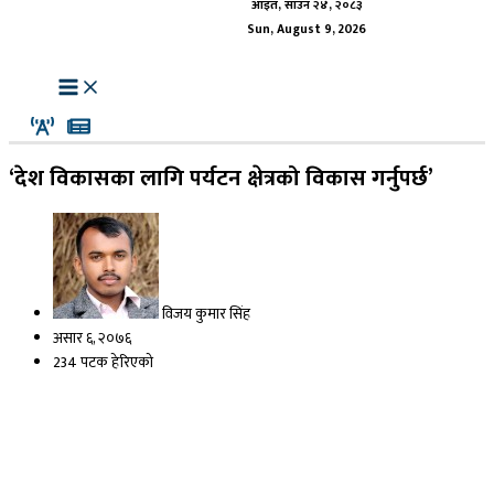
आइत, साउन २४, २०८३
Sun, August 9, 2026
‘देश विकासका लागि पर्यटन क्षेत्रको विकास गर्नुपर्छ’
विजय कुमार सिंह
असार ६, २०७६
234 पटक हेरिएको