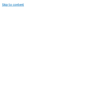
Skip to content