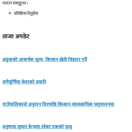
पठाउन सक्नुहुन्छ ।
प्रतिक्रिया दिनुहोस​
ताजा अपडेट
अदुवाको आकर्षक मूल्य, किसान खेती विस्तार गर्दै
जनैपूर्णिमा मेलाको तयारी
गाउँपालिकाले अनुदान दिएपछि किसान व्यावसायिक पशुपालनमा
धनुषामा सुधार केन्द्रमा रहेका एकको मृत्यु