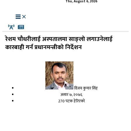
Thu, August 6, 2026
रेशम चौधरीलाई अस्पतालमा साङ्लो लगाउनेलाई
कारबाही गर्न प्रधानमन्त्रीको निर्देशन
विजय कुमार सिंह
असार ७, २०७६
270 पटक हेरिएको