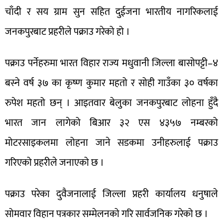
चाँदी र सय ग्राम सुन सहित दुईजना भारतीय नागरिकलाई
जनकपुरबाट प्रहरीले पक्राउ गरेको हो ।
पक्राउ पर्नेहरुमा भारत विहार राज्य मधुवानी जिल्ला बासोपट्टी–४
बस्ने वर्ष ३७ का कृष्ण कुमार महतो र सोही गाउँका ३० वर्षका
रुपेश महतो छन् । आइतवार बेलुका जनकपुरबाट लोहना हुँदै
भारत जान लागेको बिआर ३२ एस ४३५७ नम्बरको
मोटरसाइकलमा लोहना जाने सडकमा उनीहरुलाई पक्राउ
गरिएको प्रहरीले जनाएको छ ।
पक्राउ परेका दुवैजनालाई जिल्ला प्रहरी कार्यालय धनुषाले
सोमवार विहान पत्रकार सम्मेलनको गरि सार्वजनिक गरेको छ ।