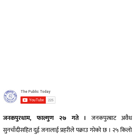
जनकपुरधाम, फाल्गुण २७ गते ।
जनकपुरबाट अवैध
सुनचाँदीसहित दुई जनालाई प्रहरीले पक्राउ गरेको छ । २५ किलो