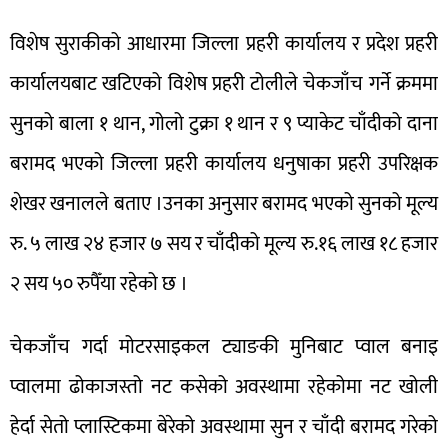
विशेष सुराकीको आधारमा जिल्ला प्रहरी कार्यालय र प्रदेश प्रहरी
कार्यालयबाट खटिएको विशेष प्रहरी टोलीले चेकजाँच गर्ने क्रममा
सुनको बाला १ थान, गोलो टुक्रा १ थान र ९ प्याकेट चाँदीको दाना
बरामद भएको जिल्ला प्रहरी कार्यालय धनुषाका प्रहरी उपरिक्षक
शेखर खनालले बताए ।उनका अनुसार बरामद भएको सुनको मूल्य
रु. ५ लाख २४ हजार ७ सय र चाँदीको मूल्य रु.१६ लाख १८ हजार
२ सय ५० रुपैँया रहेको छ ।
चेकजाँच गर्दा मोटरसाइकल ट्याङकी मुनिबाट प्वाल बनाइ
प्वालमा ढोकाजस्तो नट कसेको अवस्थामा रहेकोमा नट खोली
हेर्दा सेतो प्लास्टिकमा बेरेको अवस्थामा सुन र चाँदी बरामद गरेको