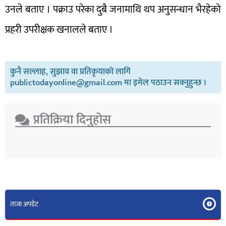
उनले बताए । पक्राउ परेका दुबै जनामाथि थप अनुसन्धान भैरहेको
प्रहरी उपरीक्षक खनालले बताए ।
कुनै सल्लाह, सुझाव वा प्रतिकृयाको लागि
publictodayonline@gmail.com मा इमेल पठाउन सक्नुहुन्छ ।
प्रतिक्रिया दिनुहोस​
ताजा अपडेट