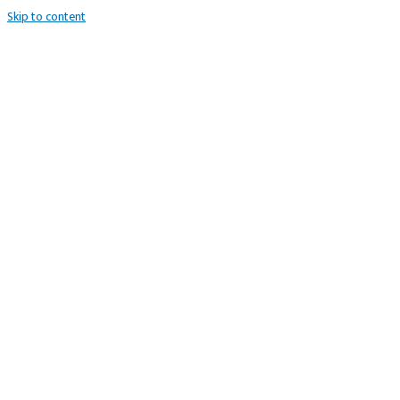
Skip to content