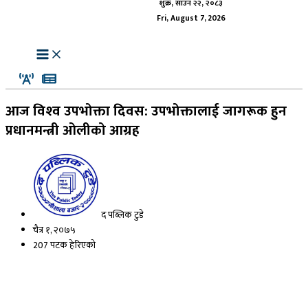
शुक्र, साउन २२, २०८३
Fri, August 7, 2026
आज विश्‍व उपभोक्ता दिवस: उपभोक्तालाई जागरूक हुन
प्रधानमन्त्री ओलीको आग्रह
द पब्लिक टुडे
चैत्र १, २०७५
207 पटक हेरिएको