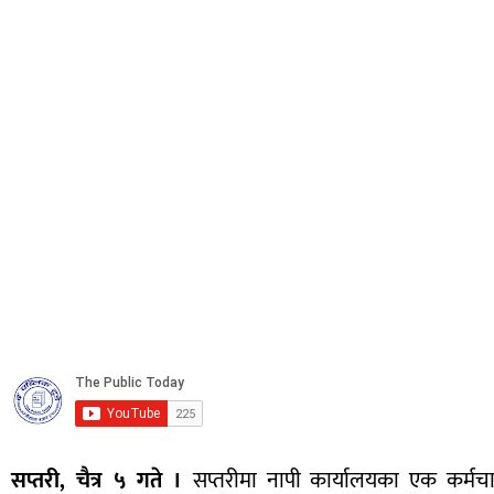
सप्तरी, चैत्र ५ गते ।
सप्तरीमा नापी कार्यालयका एक कर्म