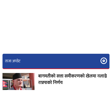
ताजा अपडेट
बागमतीको सत्ता समीकरणको खेलमा नलाग्ने
राप्रपाको निर्णय