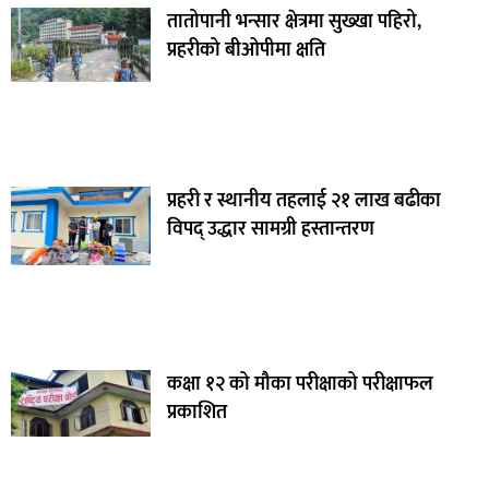
तातोपानी भन्सार क्षेत्रमा सुख्खा पहिरो,
प्रहरीको बीओपीमा क्षति
प्रहरी र स्थानीय तहलाई २१ लाख बढीका
विपद् उद्धार सामग्री हस्तान्तरण
कक्षा १२ को मौका परीक्षाको परीक्षाफल
प्रकाशित