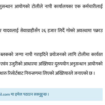
ग अनुसन्धान आयोगको टोलीले नापी कार्यालयका एक कर्मचारीलाई
र यादवलाई सेवाग्राहीसँग २६ हजार लिदैं गरेको अवस्थामा पक्राउ
ब्लकको जग्गा नापी गराइदिने प्रयोजनको लागि टोलीमा कार्यरत
चना एवंम उजुरीको आधारमा अख्तियार दुरुपयोग अनुसन्धान आयोगको
रु रिसोर्टबाट नियन्त्रणमा लिएको अख्तियारले जनाएको छ ।
.com मा इमेल पठाउन सक्नुहुन्छ ।