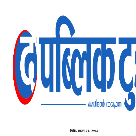
Skip
to
content
बिहि, साउन २१, २०८३