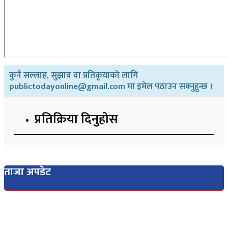
कुनै सल्लाह, सुझाव वा प्रतिकृयाको लागि
publictodayonline@gmail.com मा इमेल पठाउन सक्नुहुन्छ ।
प्रतिक्रिया दिनुहोस​
ताजा अपडेट