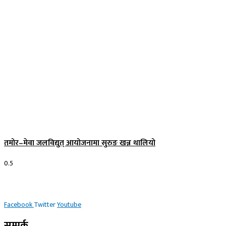
तमोर–मेवा जलविद्युत् आयोजनामा सुरुङ खन्न थालियो
Facebook
Twitter
Youtube
सम्पर्क