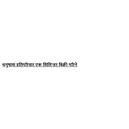
धनुषामा प्रतिपरिवार एक सिलिन्डर बिक्री गरिने