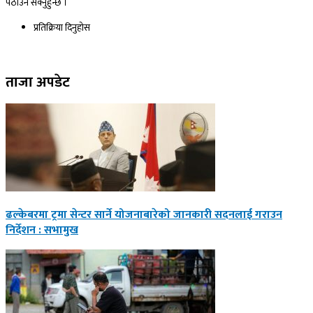
पठाउन सक्नुहुन्छ ।
प्रतिक्रिया दिनुहोस​
ताजा अपडेट
ढल्केबरमा ट्रमा सेन्टर सार्ने योजनाबारेको जानकारी सदनलाई ‍गराउन
निर्देशन : सभामुख