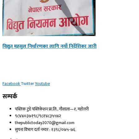
विद्युत् महसुल निर्धारणका लागि नयाँ निर्देशिका जारी
Facebook
Twitter
Youtube
सम्पर्क
पब्लिक टुडे पब्लिकेशन प्रा.लि., गौशाला—१, महोत्तरी
९८४४०३७१९८/९८१४८३५५४२
thepublictoday2070@gmail.com
सुचना विभाग दर्ता नम्वर : १३९८/०७५-७६