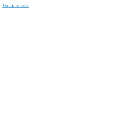
Skip to content