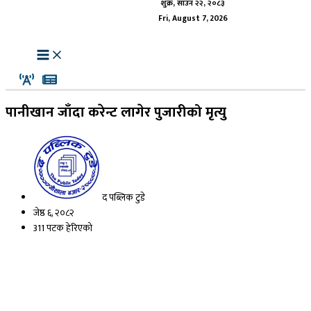
शुक्र, साउन २२, २०८३
Fri, August 7, 2026
पानीखान जाँदा करेन्ट लागेर पुजारीको मृत्यु
द पब्लिक टुडे
जेष्ठ ६, २०८२
311 पटक हेरिएको