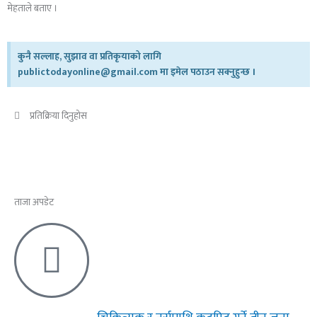
मेहताले बताए ।
कुनै सल्लाह, सुझाव वा प्रतिकृयाको लागि
publictodayonline@gmail.com मा इमेल पठाउन सक्नुहुन्छ ।
प्रतिक्रिया दिनुहोस​
ताजा अपडेट