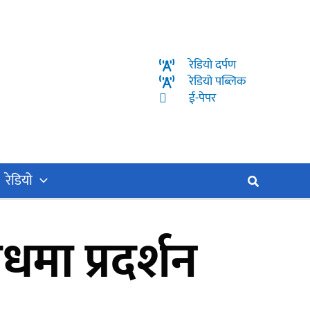
रेडियो दर्पण
रेडियो पब्लिक
ई-पेपर
रेडियो
Search
धमा प्रदर्शन