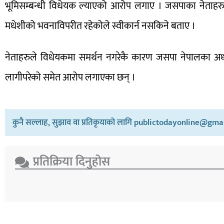
भूमिसम्बन्धी विधेयक ल्याएको आरोप लगाए । जसपाका नेताहरु 
मधेशीको भवनाविपरीत रहेकोले स्वीकार्न नसकिने बताए ।
नेताहरुले विधेयकमा समर्थन नगरेकै कारण जसपा नेपालका अध्यक्
लागीपरेको समेत आरोप लगाएका छन् ।
कुनै सल्लाह, सुझाव वा प्रतिकृयाको लागि publictodayonline@gmail
प्रतिक्रिया दिनुहोस​