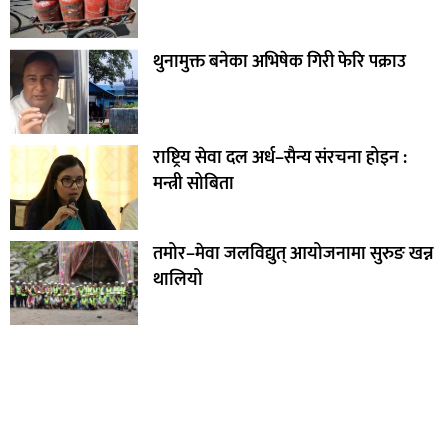
थुनामुक्त बनेका अभिषेक गिरी फेरि पक्राउ
राष्ट्रिय सेवा दल अर्ध–सैन्य संरचना होइन :
मन्त्री सोबिता
तमोर–मेवा जलविद्युत् आयोजनामा सुरुङ खन्न
थालियो