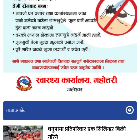
ताजा अपडेट
धनुषामा प्रतिपरिवार एक सिलिन्डर बिक्री
गरिने