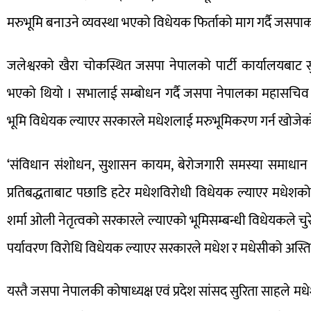
मरुभूमि बनाउने व्यवस्था भएको विधेयक फिर्ताको माग गर्दै जसपाका 
जलेश्वरको खैरा चोकस्थित जसपा नेपालको पार्टी कार्यालयबाट
भएको थियो । सभालाई सम्बोधन गर्दै जसपा नेपालका महासचिव रा
भूमि विधेयक ल्याएर सरकारले मधेशलाई मरुभूमिकरण गर्न खोजे
‘संविधान संशोधन, सुशासन कायम, बेरोजगारी समस्या समाधान गर्
प्रतिबद्धताबाट पछाडि हटेर मधेशविरोधी विधेयक ल्याएर मधेशको अ
शर्मा ओली नेतृत्वको सरकारले ल्याएको भूमिसम्बन्धी विधेयकले चु
पर्यावरण विरोधि विधेयक ल्याएर सरकारले मधेश र मधेसीको अस्ति
यस्तै जसपा नेपालकी कोषाध्यक्ष एवं प्रदेश सांसद सुरिता साहले 