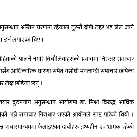
र अनुसन्धान अन्तिम चरणमा रहेकाले तुरन्तै दोषी ठहर भइ जेल जाने
म छर्न लगाएका थिए ।
ंहिताको पालनै नगरि बिचौलियाहरुको प्रभावमा निरन्तर समाचार
क्तासँग आधिकारिक धारणा समेत नसोधी मनलाग्दी समाचार छापेका
र लेख्न छोडेका छन् ।
यार दुरुपयोग अनुसन्धान आयोगमा डा. मिश्रा विरुद्ध आर्थिक
गेको भन्ने समाचार निराधार भएको आयोगले स्पष्ट पारेको थियो ।
विभिन्न संचारमाध्यममा फैलाइएका दाबीहरू तथ्यहीन एवं भ्रामक रहेको