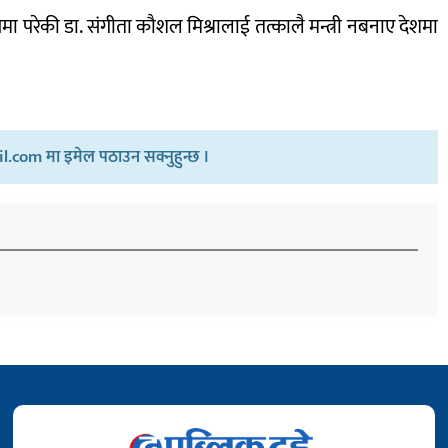
ा परेकी डा. संगीता कौशल मिश्रालाई तत्कालै मन्त्री नबनाए देशमा
.com मा इमेल पठाउन सक्नुहुन्छ ।