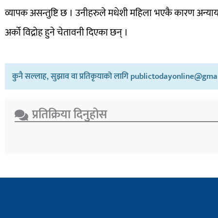
व्यापक असन्तुष्टि छ । उनीहरुले मधेशी महिला भएकै कारण अन्यायम
अर्को विद्रोह हुने चेतावनी दिएका छन् ।
कुनै सल्लाह, सुझाव वा प्रतिकृयाको लागि publictodayonline@gmail
प्रतिक्रिया दिनुहोस​