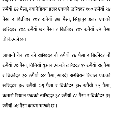
रुपैयाँ ६२ पैसा, क्यानेडियन डलर एकको खरिददर १०० रुपैयाँ ९४
पैसा र बिक्रीदर १०१ रुपैयाँ ३७ पैसा, सिङ्गापुर डलर एकको
खरिददर १०८ रुपैयाँ ७९ पैसा र बिक्रीदर १०९ रुपैयाँ २५ पैसा
तोकिएको छ ।
जापानी येन १० को खरिददर नौ रुपैयाँ १६ पैसा र बिक्रीदर नौ
रुपैयाँ २० पैसा, चिनियाँ युआन एकको खरिददर १९ रुपैयाँ ९६ पैसा
र बिक्रीदर २० रुपैयाँ ०४ पैसा, साउदी अरेबियन रियाल एकको
खरिददर ३७ रुपैयाँ ७९ पैसा र बिक्रीदर ३७ रुपैयाँ ९५ पैसा,
कतारी रियाल एकको खरिददर ३८ रुपैयाँ ८८ पैसा र बिक्रीदर ३९
रुपैयाँ ०४ पैसा कायम भएको छ ।