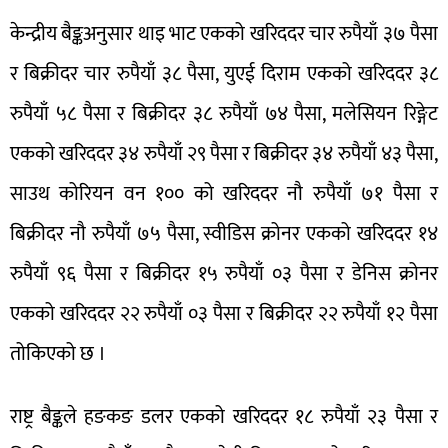
केन्द्रीय बैङ्कअनुसार थाइ भाट एकको खरिददर चार रुपैयाँ ३७ पैसा
र बिक्रीदर चार रुपैयाँ ३८ पैसा, युएई दिराम एकको खरिददर ३८
रुपैयाँ ५८ पैसा र बिक्रीदर ३८ रुपैयाँ ७४ पैसा, मलेसियन रिङ्गेट
एकको खरिददर ३४ रुपैयाँ २९ पैसा र बिक्रीदर ३४ रुपैयाँ ४३ पैसा,
साउथ कोरियन वन १०० को खरिददर नौ रुपैयाँ ७१ पैसा र
बिक्रीदर नौ रुपैयाँ ७५ पैसा, स्वीडिस क्रोनर एकको खरिददर १४
रुपैयाँ ९६ पैसा र बिक्रीदर १५ रुपैयाँ ०३ पैसा र डेनिस क्रोनर
एकको खरिददर २२ रुपैयाँ ०३ पैसा र बिक्रीदर २२ रुपैयाँ १२ पैसा
तोकिएको छ ।
राष्ट्र बैङ्कले हङकङ डलर एकको खरिददर १८ रुपैयाँ २३ पैसा र