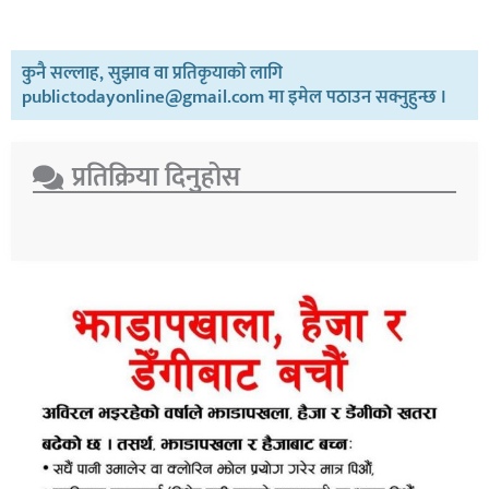
कुनै सल्लाह, सुझाव वा प्रतिकृयाको लागि
publictodayonline@gmail.com मा इमेल पठाउन सक्नुहुन्छ ।
प्रतिक्रिया दिनुहोस​