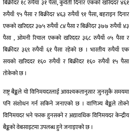
बिक्रीदर १८ रुपैयाँ ३१ पैसा, कुवेती दिनार एकको खरिददर ४६१
रुपैयाँ ९५ पैसा र बिक्रीदर ४६३ रुपैयाँ ९१ पैसा, बहराइन दिनार
एकको खरिददर ३७५ रुपैयाँ ८४ पैसा र बिक्रीदर ३७७ रुपैयाँ ४३
पैसा , ओमनी रियाल एकको खरिददर ३६८ रुपैयाँ ०५ पैसा र
बिक्रीदर ३६९ रुपैयाँ ६१ पैसा रहेको छ । भारतीय रुपैयाँ एक
सयको खरिददर १६० रुपैयाँ र बिक्रीदर १६० रुपैयाँ १५ पैसा
तोकेको छ ।
राष्ट्र बैङ्कले यो विनिमयदरलाई आवश्यकतानुसार जुनसुकै समयमा
पनि संशोधन गर्न सकिने जनाएको छ । वाणिज्य बैङ्कले तोक्ने
विनिमयदर भने फरक हुनसक्ने र अद्यावधिक विनिमयदर केन्द्रीय
बैङ्कको वेबसाइटमा उपलब्ध हुने जनाइएको छ ।