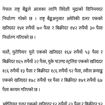
नेपाल राष्ट्र बैङ्कले आजका लागि विदेशी मुद्राको विनिमयदर
निर्धारण गरेको छ । राष्ट्र बैङ्कअनुसार अमेरिकी डलर एकको
खरिददर १४१ रुपैयाँ ७० पैसा र बिक्रीदर १४२ रुपैयाँ ३० पैसा
निर्धारण गरिएको छ ।
यस्तै, युरोपियन युरो एकको खरिददर १६४ रुपैयाँ ५३ पैसा र
बिक्रीदर १६५ रुपैयाँ २२ पैसा, युके पाउण्ड स्ट्रलिङ एकको खरिददर
१८६ रुपैयाँ १३ पैसा र बिक्रीदर १८६ रुपैयाँ ९२ पैसा, स्वीस फ्रयाङ्क
एकको खरिददर १७८ रुपैयाँ ९१ पैसा र बिक्रीदर १७९ रुपैयाँ ६७
पैसा कायम गरिएको छ ।
अष्ट्रेलियन डलर एकको खरिददर ९२ रुपैयाँ २३ पैसा र बिक्रीदर ९२