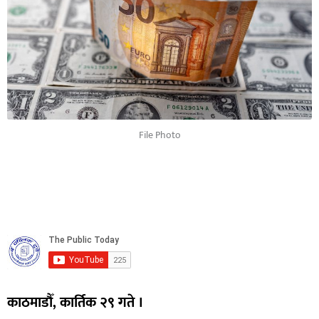
File Photo
काठमाडौँ, कार्तिक २९ गते ।