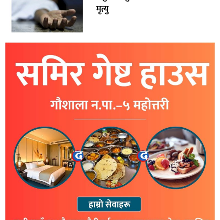
मृत्यु