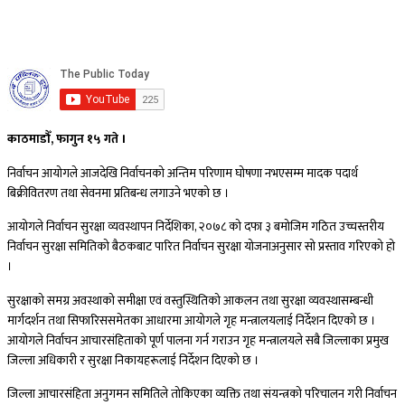
काठमाडौँ, फागुन १५ गते ।
निर्वाचन आयोगले आजदेखि निर्वाचनको अन्तिम परिणाम घोषणा नभएसम्म मादक पदार्थ
बिक्रीवितरण तथा सेवनमा प्रतिबन्ध लगाउने भएको छ ।
आयोगले निर्वाचन सुरक्षा व्यवस्थापन निर्देशिका, २०७८ को दफा ३ बमोजिम गठित उच्चस्तरीय
निर्वाचन सुरक्षा समितिको बैठकबाट पारित निर्वाचन सुरक्षा योजनाअनुसार सो प्रस्ताव गरिएको हो
।
सुरक्षाको समग्र अवस्थाको समीक्षा एवं वस्तुस्थितिको आकलन तथा सुरक्षा व्यवस्थासम्बन्धी
मार्गदर्शन तथा सिफारिससमेतका आधारमा आयोगले गृह मन्त्रालयलाई निर्देशन दिएको छ ।
आयोगले निर्वाचन आचारसंहिताको पूर्ण पालना गर्न गराउन गृह मन्त्रालयले सबै जिल्लाका प्रमुख
जिल्ला अधिकारी र सुरक्षा निकायहरूलाई निर्देशन दिएको छ ।
जिल्ला आचारसंहिता अनुगमन समितिले तोकिएका व्यक्ति तथा संयन्त्रको परिचालन गरी निर्वाचन