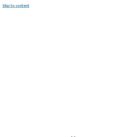
Skip to content