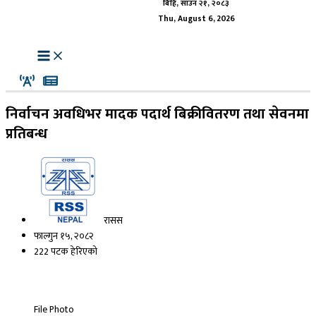
बिहि, साउन २१, २०८३
Thu, August 6, 2026
निर्वाचन अवधिभर मादक पदार्थ बिक्रीवितरण तथा सेवनमा
प्रतिबन्ध
रासस
फाल्गुन १५, २०८२
222 पटक हेरिएको
File Photo