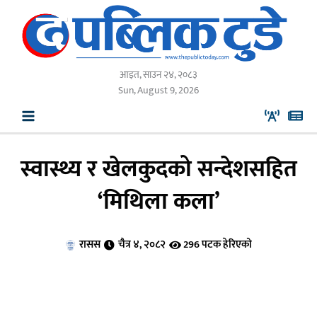
Skip
to
content
आइत, साउन २४, २०८३
Sun, August 9, 2026
स्वास्थ्य र खेलकुदको सन्देशसहित
‘मिथिला कला’
रासस
चैत्र ४, २०८२
296 पटक हेरिएको