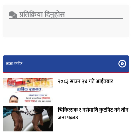
प्रतिक्रिया दिनुहोस​
ताजा अपडेट
२०८३ साउन २४ गते आईतबार
चिकित्सक र नर्समाथि कुटपिट गर्ने तीन
जना पक्राउ