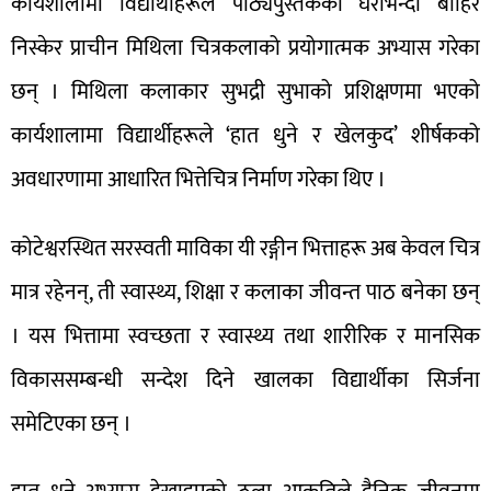
कार्यशालामा विद्यार्थीहरूले पाठ्यपुस्तकको घेराभन्दा बाहिर
निस्केर प्राचीन मिथिला चित्रकलाको प्रयोगात्मक अभ्यास गरेका
छन् । मिथिला कलाकार सुभद्री सुभाको प्रशिक्षणमा भएको
कार्यशालामा विद्यार्थीहरूले ‘हात धुने र खेलकुद’ शीर्षकको
अवधारणामा आधारित भित्तेचित्र निर्माण गरेका थिए ।
कोटेश्वरस्थित सरस्वती माविका यी रङ्गीन भित्ताहरू अब केवल चित्र
मात्र रहेनन्, ती स्वास्थ्य, शिक्षा र कलाका जीवन्त पाठ बनेका छन्
। यस भित्तामा स्वच्छता र स्वास्थ्य तथा शारीरिक र मानसिक
विकाससम्बन्धी सन्देश दिने खालका विद्यार्थीका सिर्जना
समेटिएका छन् ।