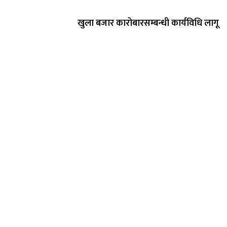
खुला बजार कारोबारसम्बन्धी कार्यविधि लागू