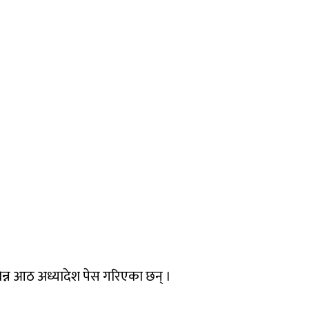
्न आठ अध्यादेश पेस गरिएका छन् ।