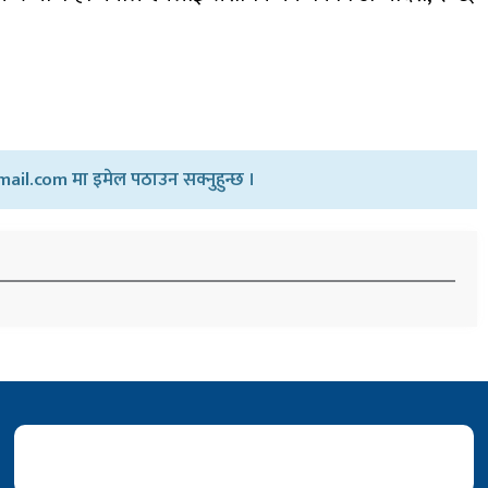
ail.com मा इमेल पठाउन सक्नुहुन्छ ।