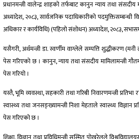
प्रधानमन्त्री वालेन्द्र शाहको तर्फबाट कानुन न्याय तथा संसदी
अध्यादेश, २०८३, सार्वजनिक पदाधिकारीको पदमुक्तिसम्बन्धी विश
अधिकार र कार्यविधि) (पहिलो संशोधन) अध्यादेश, २०८३, सभासम
यसैगरी, अर्थमन्त्री डा. स्वर्णीम वाग्लेले सम्पत्ति शुद्धीकरण 
पेस गरिएको छ । कानुन, न्याय तथा संसदीय मामिलामन्त्री गौत
पेस गरियो ।
यस्तै, भूमि व्यवस्था, सहकारी तथा गरिबी निवारणमन्त्री प्रति
स्वास्थ्य तथा जनसङ्ख्यामन्त्री निशा मेहताले स्वास्थ्य विज्ञान 
पेस गरिएको छ ।
शिक्षा, विज्ञान तथा प्रविधिमन्त्री सस्मित पोखरेलले विश्वविद्य