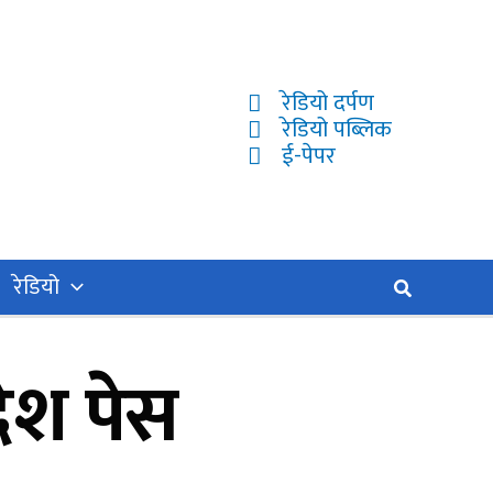
रेडियो दर्पण
रेडियो पब्लिक
ई-पेपर
रेडियो
Search
देश पेस