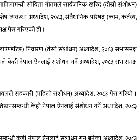
य मामिलामन्त्री सोविता गौतमले सार्वजनिक खरिद (दोस्रो संशोधन)
ेष व्यवस्था अध्यादेश, २०८३, संवैधानिक परिषद् (काम, कर्तव्य,
क्ष पेस गरिएको हो ।
(मनी लाउण्डरिङ) निवारण (तेस्रो संशोधन) अध्यादेश, २०८३ सभासमक्ष
मले केही नेपाल ऐनलाई संशोधन गर्ने अध्यादेश, २०८३ सभासमक्ष
भा रावलले सहकारी (पहिलो संशोधन) अध्यादेश, २०८३ पेस गरियो ।
प्रतिष्ठानसम्बन्धी केही नेपाल ऐनलाई संशोधन गर्ने अध्यादेश, २०८३
ालयसम्बन्धी केही नेपाल ऐनलाई संशोधन गर्न बनेको अध्यादेश, २०८३