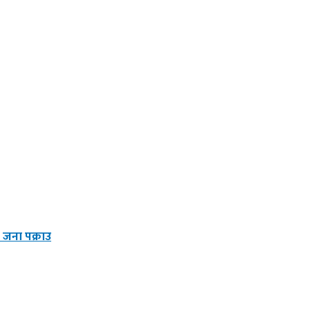
 जना पक्राउ