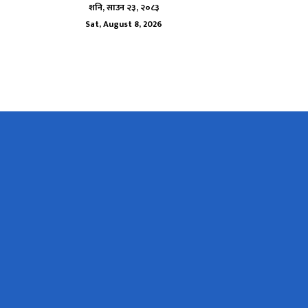
शनि, साउन २३, २०८३
Sat, August 8, 2026