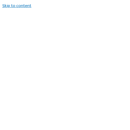
Skip to content