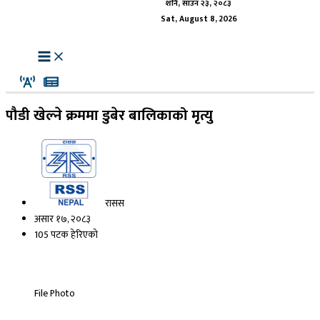
शनि, साउन २३, २०८३
Sat, August 8, 2026
पौडी खेल्ने क्रममा डुबेर बालिकाको मृत्यु
रासस
असार १७, २०८३
105 पटक हेरिएको
File Photo