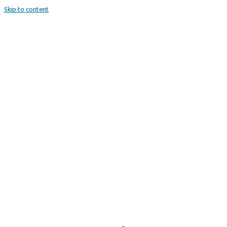
Skip to content