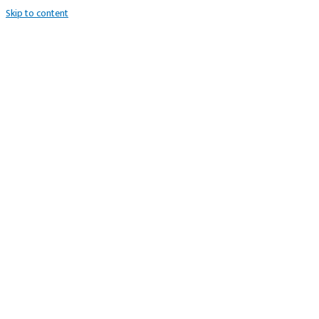
Skip to content