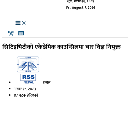
शुक्र, साउन २२, २०८३
Fri, August 7, 2026
सिटिइभिटीको एकेडेमिक काउन्सिलमा चार विज्ञ नियुक्त
रासस
असार १८, २०८३
87 पटक हेरिएको