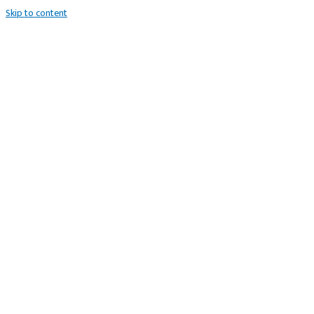
Skip to content