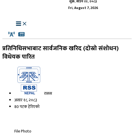
शुक्र, साउन २२, २०८३
Fri, August 7, 2026
प्रतिनिधिसभाबाट सार्वजनिक खरिद (दोस्रो संशोधन)
विधेयक पारित
रासस
असार १८, २०८३
80 पटक हेरिएको
File Photo