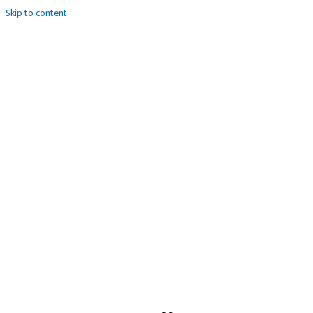
Skip to content