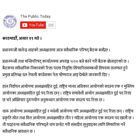
काठमाडौँ, असार १९ गते ।
प्रधानमन्त्री वालेन्द्र शाहको अध्यक्षतामा आज संवैधानिक परिषद् बैठक बस्दैछ ।
प्रधानमन्त्री तथा मन्त्रिपरिषद् कार्यालयमा अपराह्न ५ः०० बजे बस्ने गरी बैठक बोलाइएको छ ।
बैठकमा संवैधानिक निकायको रिक्त पदमा नियुक्ति सिफारिससम्बन्धी विषयमा छलफल हुने
प्रमुख प्रतिपक्ष दल नेपाली कांग्रेसका नेता भीष्मराज आङ्देम्बेले जानकारी दिए ।
हाल निर्वाचन आयोगमा अध्यक्षसहित दुई, राष्ट्रिय मानव अधिकार आयोगको सदस्य एक र मुस्लिम
आयोगका अध्यक्षसहित दुई पद रिक्त छन् । राष्ट्रिय समावेशी आयोग अध्यक्षसहित दुई पद रिक्त
छ भने अख्तियार दुरुपयोग अनुसन्धान आयोगमा एक सदस्य पद रिक्त छ ।
थारू आयोगमा अध्यक्षसहित दुई र मधेसी आयोगमा पनि अध्यक्षसहित दुई पद रिक्त छन् । राष्ट्रिय
प्रकृति सोत तथा वित्त आयोगमा अध्यक्षसहित तीन र महिला आयोगमा एक सदस्य पद खाली छ ।
ती पदहरुमा संवैधानिक परिषद्ले नाम छनोट गरी संसदीय सुनुवाइका लागि सिफारिस गर्ने
संवैधानिक प्रावधान छ ।