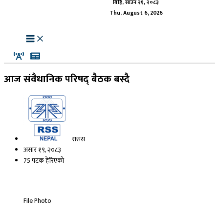
बिहि, साउन २१, २०८३
Thu, August 6, 2026
आज संवैधानिक परिषद् बैठक बस्दै
रासस
असार १९, २०८३
75 पटक हेरिएको
File Photo