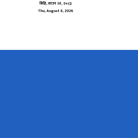
बिहि, साउन २१, २०८३
Thu, August 6, 2026