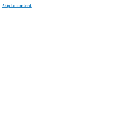
Skip to content