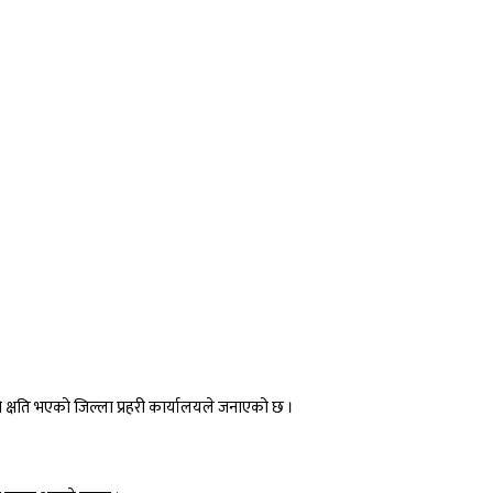
्षति भएको जिल्ला प्रहरी कार्यालयले जनाएको छ ।