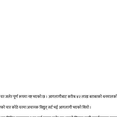
 घर जलेर पूर्ण रूपमा नष्ट भएको छ । आगलागीबाट करिब ४२ लाख बराबरको धनमालको क
भएको चार कोठे घरमा अचानक विद्युत् सर्ट भई आगलागी भएको थियो ।