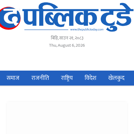
बिहि, साउन २१, २०८३
Thu, August 6, 2026
समाज
राजनीति
राष्ट्रिय
विदेश
खेलकुद