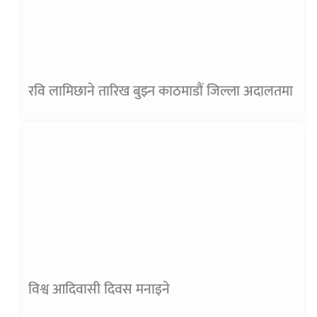
रवि लामिछाने तारिख बुझ्न काठमाडौं जिल्ला अदालतमा
विश्व आदिवासी दिवस मनाइने