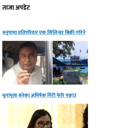
ताजा अपडेट
धनुषामा प्रतिपरिवार एक सिलिन्डर बिक्री गरिने
थुनामुक्त बनेका अभिषेक गिरी फेरि पक्राउ