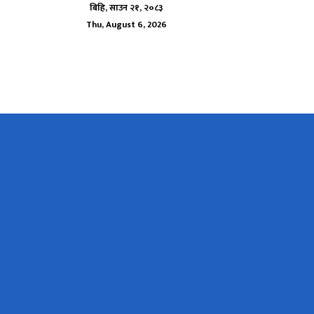
बिहि, साउन २१, २०८३
Thu, August 6, 2026