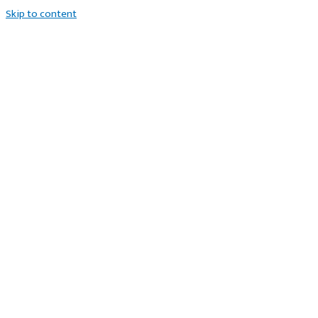
Skip to content