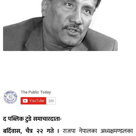
द पब्लिक टुडे समाचारदाता-
बर्दिवास, चैत्र २२ गते ।
राजपा नेपालका अध्यक्षमण्डलका