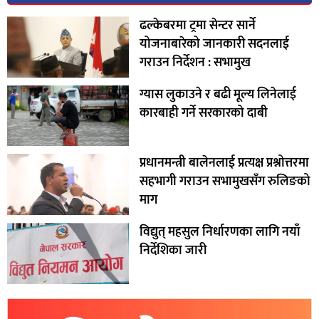
ढल्केबरमा ट्रमा सेन्टर सार्ने
योजनाबारेको जानकारी सदनलाई
‍गराउन निर्देशन : सभामुख
ग्यास लुकाउने र बढी मूल्य लिनेलाई
कारबाही गर्ने सरकारको दाबी
प्रधानमन्त्री बालेनलाई प्रत्यक्ष प्रश्नोत्तरमा
सहभागी गराउन सभामुखसँग रुलिङको
माग
विद्युत् महसुल निर्धारणका लागि नयाँ
निर्देशिका जारी