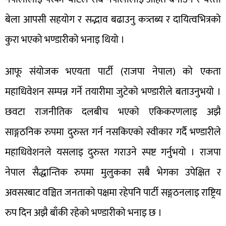
बेला आपसी सहयोग र सद्भाव बढाउनु कत्र्तब्य र दायित्वभित्रको
कुरा भएको भण्डारीको भनाइ थियो ।
आफू संयोजक भएयता पार्टी (राजपा नेपाल) को एकता
महाधिवेशन सम्पन्न गर्ने तयारीमा जुटेको भण्डारीले बताउनुभयो ।
छवटा राजनीतिक दलबीच भएको एकिकरणलाइ अझै
साङ्गठनिक रुपमा दुरुस्त गर्न नसकिएको स्वीकार गर्दै भण्डारीले
महाधिवेशनले यसलाइ दुरुस्त गराउने स्पष्ट गर्नुभयो । राजपा
नेपाल सैद्धान्तिक रुपमा मुलुकका सबै भेगका उपेक्षित र
अवसरबाट वञ्चित जनताको पक्षमा रहेपनि पार्टी सङ्गठनलाइ राष्ट्रिय
रुप दिन अझै बाँकी रहेको भण्डारीको भनाइ छ ।