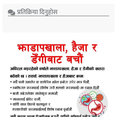
प्रतिक्रिया दिनुहोस​