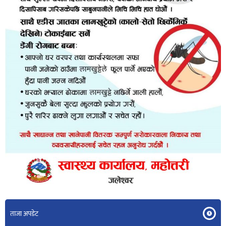
ताजा अपडेट