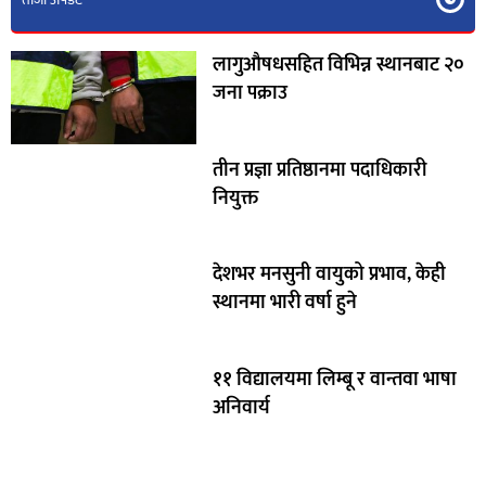
लागुऔषधसहित विभिन्न स्थानबाट २०
जना पक्राउ
तीन प्रज्ञा प्रतिष्ठानमा पदाधिकारी
नियुक्त
देशभर मनसुनी वायुको प्रभाव, केही
स्थानमा भारी वर्षा हुने
११ विद्यालयमा लिम्बू र वान्तवा भाषा
अनिवार्य