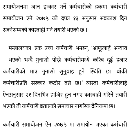
समायोजनमा जान इन्कार गर्ने कर्मचारीको हकमा कर्मचारी
समायोजन एने २०७५ को दफा १३ अनुसार अवकाश दिन
सक्नेसम्मको कारबाही गर्ने तयारी भएको छ ।
मन्त्रालयका एक उच्च कर्मचारी भन्छन्, ‘आफूलाई अन्याय
भएको भन्दै गुनासो पोख्ने कर्मचारीमध्ये करिब दुई हजार
कर्मचारीको मात्र गुनासो सुुनुवाइ हुने स्थिति छ। बाँकी
कर्मचारीप्रति सरकार कठोर बन्ने छ।’ त्यस्ता कर्मचारीलाई
ऐनअनुसार २१ दिनभित्र हाजिर हुन नगए कारबाही गरिने तयारी
भएको ती कर्मचारी बताएको समाचार नागरिक दैनिकमा छ।
कर्मचारी समायोजन ऐन २०७५ मा समायोन भएका कर्मचारी