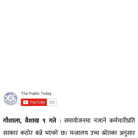
गौशाला, वैशाख ९ गते
: समायोजनमा नजाने कर्मचारीप्रति
सरकार कठोर बन्ने भएको छ। मन्त्रालय उच्च स्रोतका अनुसार