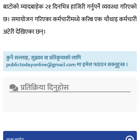
बाटोको म्यादबाहेक २१ दिनभित्र हाजिरी गर्नुपर्ने व्यवस्था गरिएको
छ। समायोजन गरिएका कर्मचारीमध्ये करिब एक चौथाइ कर्मचारी
अटेरी देखिएका छन्।
कुनै सल्लाह, सुझाव वा प्रतिकृयाको लागि
publictodayonline@gmail.com मा इमेल पठाउन सक्नुहुन्छ ।
प्रतिक्रिया दिनुहोस​
ताजा अपडेट