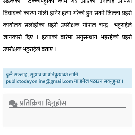
सडकको ठेक्कापट्टाको काम गर्दै आएका उनलाई आपसी
विवादको कारण गोली हानेर हत्या गरेको हुन सक्ने जिल्ला प्रहरी
कार्यालय सर्लाहीका प्रहरी उपरीक्षक गोपाल चन्द्र भट्टराईले
जानकारी दिए । हत्याको बारेमा अनुसन्धान भइरहेको प्रहरी
उपरीक्षक भट्टराईले बताए ।
कुनै सल्लाह, सुझाव वा प्रतिकृयाको लागि
publictodayonline@gmail.com मा इमेल पठाउन सक्नुहुन्छ ।
प्रतिक्रिया दिनुहोस​