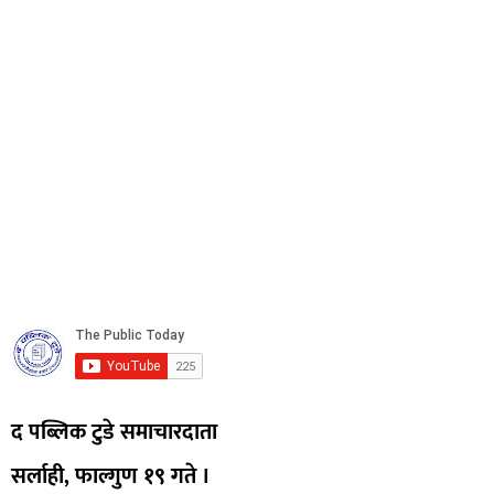
द पब्लिक टुडे समाचारदाता
सर्लाही, फाल्गुण १९ गते ।