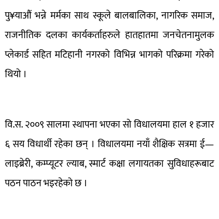
पु¥याऔं भन्ने मर्मका साथ स्कूले बालबालिका, नागरिक समाज,
राजनीतिक दलका कार्यकर्ताहरुले हातहातमा जनचेतनामुलक
प्लेकार्ड सहित मटिहानी नगरको विभिन्न भागको परिक्रमा गरेको
थियो ।
वि.स. २००९ सालमा स्थापना भएका सो विधालयमा हाल १ हजार
६ सय विधार्थी रहेका छन् । विधालयमा नयाँ शैक्षिक सत्रमा ई—
लाइब्रेरी, कम्प्यूटर ल्याब, स्मार्ट कक्षा लगायतका सुविधाहरूबाट
पठन पाठन भइरहेको छ ।