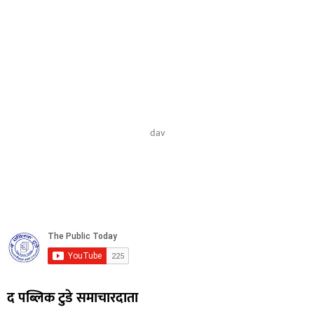
dav
द पब्लिक टुडे समाचारदाता