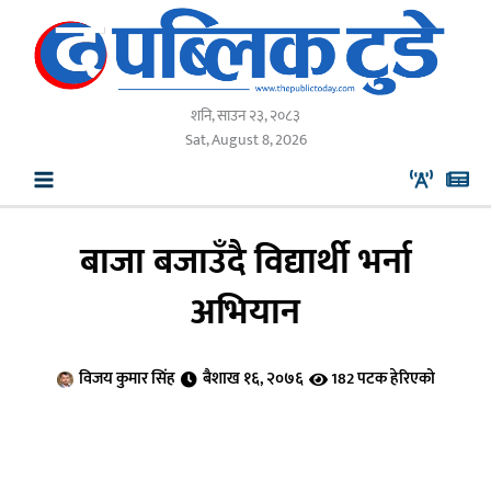
Skip
to
content
शनि, साउन २३, २०८३
Sat, August 8, 2026
बाजा बजाउँदै विद्यार्थी भर्ना
अभियान
विजय कुमार सिंह
बैशाख १६, २०७६
182 पटक हेरिएको