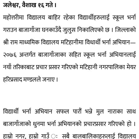
जलेश्वर, वैशाख १६ गते ।
महोत्तरीमा विद्यालय बाहिर रहेका विद्यार्थीहरुलाई स्कूल भर्ना
गराउन बाजागाँजा घनकाउँदै जुलुस निकालिएको छ । जिल्लाको
श्री राम माध्यमिक विद्यालय मटिहानीमा विधार्थी भर्ना अभियान—
२०७६ अन्तर्गत बाजागाँजाका सहित स्कूल भर्ना अभियानलाई
नयाँ तरिकाबाट प्रचार प्रसार गरिएको मटिहानी नगरपालिका मेयर
हरिप्रसाद मण्डलले जनाए ।
विद्यार्थी भर्ना अभियान सफल पारौं भन्ने मुल नाराका साथ
बाजागाँजाको धुनमा भर्ना अभियानको प्रचारप्रसार गरिएको हो ।
हाम्रो नगर, हाम्रो गाउँ ः सबै बालबालिकाहरुलाई विद्यालय