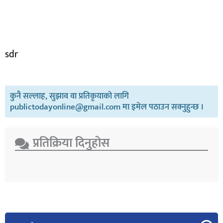
sdr
कुनै सल्लाह, सुझाव वा प्रतिकृयाको लागि
publictodayonline@gmail.com मा इमेल पठाउन सक्नुहुन्छ ।
प्रतिक्रिया दिनुहोस​