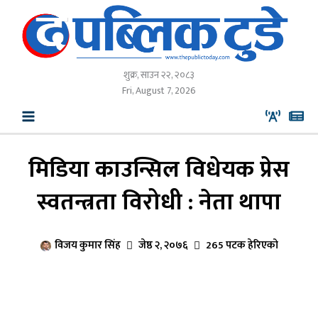
Skip
to
content
शुक्र, साउन २२, २०८३
Fri, August 7, 2026
मिडिया काउन्सिल विधेयक प्रेस
स्वतन्त्रता विरोधी : नेता थापा
विजय कुमार सिंह
जेष्ठ २, २०७६
265 पटक हेरिएको