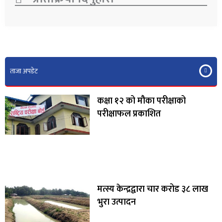
ताजा अपडेट
कक्षा १२ को मौका परीक्षाको
परीक्षाफल प्रकाशित
मत्स्य केन्द्रद्वारा चार करोड ३८ लाख
भुरा उत्पादन