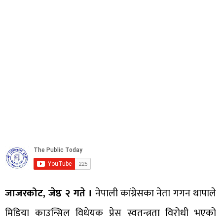
जाजरकोट, जेष्ठ २ गते ।
नेपाली कांग्रेसका नेता गगन थापाले
मिडिया काउन्सिल विधेयक प्रेस स्वतन्त्रता विरोधी भएको