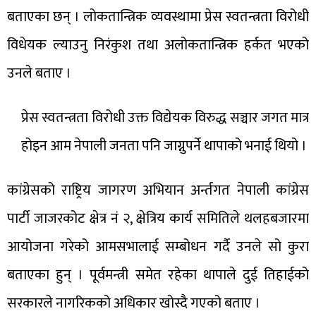
बताएका छन् । लोकतान्त्रिक व्यवस्थामा प्रेस स्वतन्त्रता विरोधी
विधेयक ल्याउनु निरंकुश तथा अलोकतान्त्रिक हर्कत भएको
उनले बताए ।
प्रेस स्वतन्त्रता विरोधी उक्त विद्येयक विरुद्ध सञ्चार जगत मात्र
होइन आम नेपाली जनता पनि जाग्नुपर्ने थापाको भनाई थियो ।
कांग्रेसको राष्ट्रिय जागरण अभियान अर्न्तगत नेपाली कांग्रेस
पार्टी जाजरकोट क्षेत्र नं २, क्षेत्रिय कार्य समितिले थलहबजारमा
आयोजना गरेको आमसभालाई सम्बोधन गर्दै उनले सो कुरा
बताएका हुन् । पूर्वमन्त्री समेत रहेका थापाले दुई तिहाईको
सरकारले नागरिकको अधिकार खोस्दै गएको बताए ।