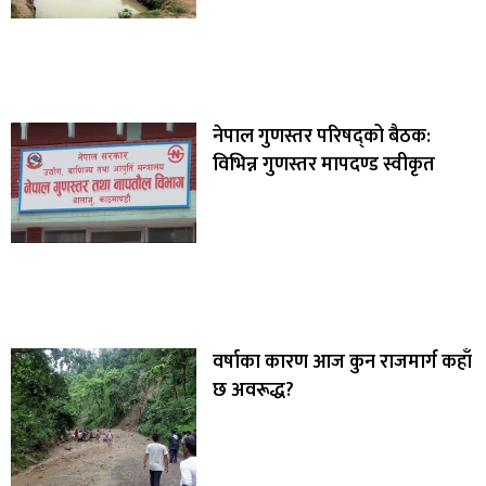
नेपाल गुणस्तर परिषद्को बैठक:
विभिन्न गुणस्तर मापदण्ड स्वीकृत
वर्षाका कारण आज कुन राजमार्ग कहाँ
छ अवरूद्ध?