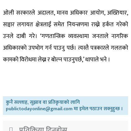
ओली सरकारले अदालत, मानव अधिकार आयोग, अख्तियार,
सञ्चार लगायत क्षेत्रलाई समेत नियन्त्रणमा राख्ने हर्कत गरेको
उनले दाबी गरे। ‘गणतान्त्रिक व्यवस्थामा जनताले नागरिक
अधिकारको उपभोग गर्न पाउनु पर्छ। त्यस्तै पत्रकारले गलतको
कामको विरोधमा लेख्न र बोल्न पाउनुपर्छ,’ थापाले भने ।
कुनै सल्लाह, सुझाव वा प्रतिकृयाको लागि
publictodayonline@gmail.com मा इमेल पठाउन सक्नुहुन्छ ।
प्रतिक्रिया दिनुहोस​