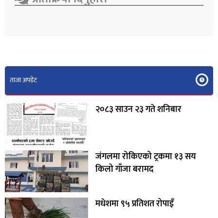
ताजा अपडेट
२०८३ साउन २३ गते शनिबार
जंगलमा रोकिएको ट्रकमा १३ सय
किलो गाँजा बरामद
मधेशमा ९५ प्रतिशत रोपाइँ