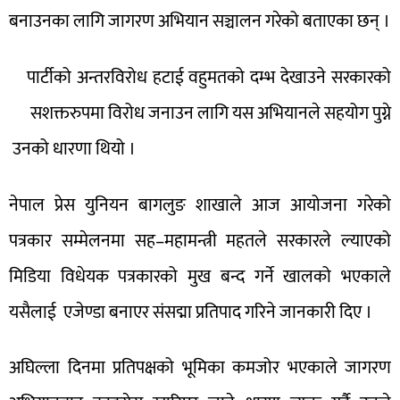
बनाउनका लागि जागरण अभियान सञ्चालन गरेको बताएका छन् ।
पार्टीको अन्तरविरोध हटाई वहुमतको दम्भ देखाउने सरकारको
सशक्तरुपमा विरोध जनाउन लागि यस अभियानले सहयोग पुग्ने
उनको धारणा थियो ।
नेपाल प्रेस युनियन बागलुङ शाखाले आज आयोजना गरेको
पत्रकार सम्मेलनमा सह–महामन्त्री महतले सरकारले ल्याएको
मिडिया विधेयक पत्रकारको मुख बन्द गर्ने खालको भएकाले
यसैलाई एजेण्डा बनाएर संसद्मा प्रतिपाद गरिने जानकारी दिए ।
अघिल्ला दिनमा प्रतिपक्षको भूमिका कमजोर भएकाले जागरण