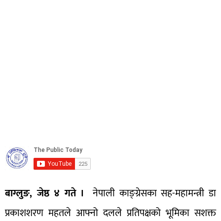
बाग्लुङ, जेष्ठ ४ गते ।
नेपाली काङ्ग्रेसका सह-महामन्त्री डा
प्रकाशशरण महतले आफ्नो दलले प्रतिपक्षको भूमिका सशक्त